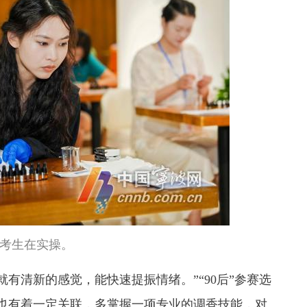
考生在实操。
有清新的感觉，能快速提振情绪。”“90后”参赛选
也有着一定关联，多掌握一项专业的调香技能，对