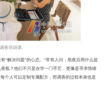
调香培训课。
有“解决问题”的心态。“常有人问：熬夜后用什么提
么香氛？他们不只是在学一门手艺，更像是寻求情绪
于每个人可以定制专属配方，而调香的过程本身也是