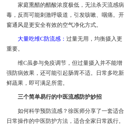
家庭熏醋的醋酸浓度极低，无法杀灭流感病
毒，反而可能刺激呼吸道，引发咳嗽、咽痛。开
窗通风是更安全有效的空气净化方式。
大量吃维C防流感：
过量无用，均衡摄入更
重要。
维C虽参与免疫调节，但过量摄入并不能增
强防病效果，还可能引起肠胃不适。日常多吃新
鲜蔬果，即可满足所需。
三个简单易行的中医流感防护妙招
如何科学预防流感？徐医师分享了一套适合
日常操作的中医防护方法，适合全家日常践行。