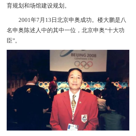
育规划和场馆建设规划。
2001年7月13日北京申奥成功。楼大鹏是八
名申奥陈述人中的其中一位，北京申奥“十大功
臣”。