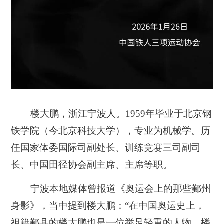
楼大鹏，浙江宁波人。1959年毕业于北京钢
铁学院（今北京科技大学），专业为机械学。历
任国家体委国际司副处长、训练竞赛三司副司
长、中国田径协会副主席、主席等职。
宁波本地媒体曾报道《奥运会上的那些鄞州
身影》，当中提到楼大鹏：
“在中国奥运史上，
祖籍鄞县的楼大鹏也是一位举足轻重的人物。楼