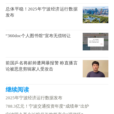
总体平稳！2025年宁波经济运行数据
发布
“360doc个人图书馆”宣布无偿转让
前国乒名将郝帅遭网暴报警 称直播言
论被恶意剪辑家人受攻击
2025年宁波经济运行数据发布
788.3亿元！宁波交通投资年度“成绩单”出炉