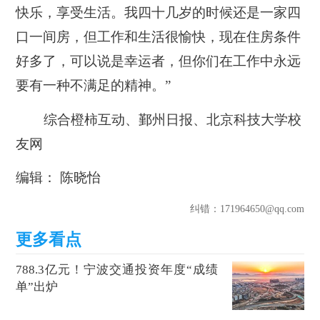
快乐，享受生活。我四十几岁的时候还是一家四
口一间房，但工作和生活很愉快，现在住房条件
好多了，可以说是幸运者，但你们在工作中永远
要有一种不满足的精神。”
综合橙柿互动、鄞州日报、北京科技大学校
友网
编辑： 陈晓怡
纠错
：171964650@qq.com
788.3亿元！宁波交通投资年度“成绩
单”出炉