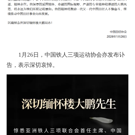
1月26日，中国铁人三项运动协会亦发布讣
告，表示深切哀悼。