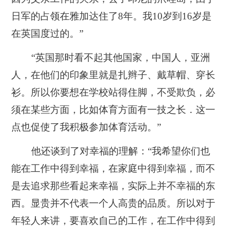
日军的占领在雅加达住了8年。我10岁到16岁是
在英国度过的。”
“英国那时看不起其他国家，中国人，亚洲
人，在他们的印象里就是扎辫子、戴草帽、穿长
衫。所以你要想在学校站得住脚，不受欺负，必
须在某些方面，比如体育方面有一技之长．这一
点也促使了我积极参加体育活动。”
他还谈到了对幸福的理解：“我希望你们也
能在工作中得到幸福，在家庭中得到幸福，而不
是去追求那些看起来幸福，实际上并不幸福的东
西。显贵并不代表一个人高贵的品质。所以对于
年轻人来讲，要喜欢自己的工作，在工作中得到