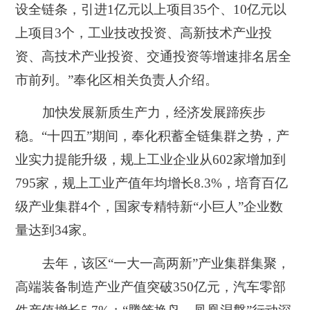
设全链条，引进1亿元以上项目35个、10亿元以
上项目3个，工业技改投资、高新技术产业投
资、高技术产业投资、交通投资等增速排名居全
市前列。”奉化区相关负责人介绍。
加快发展新质生产力，经济发展蹄疾步
稳。“十四五”期间，奉化积蓄全链集群之势，产
业实力提能升级，规上工业企业从602家增加到
795家，规上工业产值年均增长8.3%，培育百亿
级产业集群4个，国家专精特新“小巨人”企业数
量达到34家。
去年，该区“一大一高两新”产业集群集聚，
高端装备制造产业产值突破350亿元，汽车零部