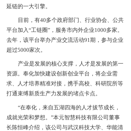
延链的一大引擎。
目前，有40多个政府部门、行业协会、公共
平台加入“工链圈”，服务市内外企业1000多家。
去年，该平台举办产业交流活动91期，参与企业
超过5000家次。
产业是发展的核心支撑，人才是发展的第一
资源。奉化加快建设创新创业平台，将企业需
求、人才培养精准对接，携手高校、科研院所等
打通束缚新质生产力发展的堵点卡点。
“在奉化，来自五湖四海的人才拔节成长，
成就光荣和梦想。”本元智慧科技有限公司董事
长陈恒峰介绍，该公司与武汉科技大学、华能清