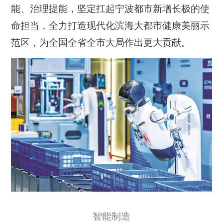
能、治理提能，坚定扛起宁波都市新增长极的使
命担当，全力打造现代化滨海大都市健康美丽示
范区，为全国全省全市大局作出更大贡献。
智能制造