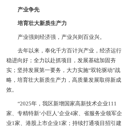
产业争先
培育壮大新质生产力
产业强则经济强，产业兴则百业兴。
去年以来，奉化千方百计兴产业，经济运行
稳进向好；全力以赴抓项目，发展基础加固夯
实；坚持发展第一要务，大力实施“双轮驱动”战
略，培育壮大新质生产力，高质量发展取得新成
效。
“2025年，我区新增国家高新技术企业111
家、专精特新‘小巨人’企业4家、省服务业领军企
业1家、港股上市企业1家；持续打通项目招引建