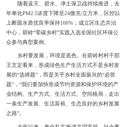
随着蓝天、碧水、净土保卫战持续推进，去
年奉化PM2.5浓度下降至24微克/立方米，区控以
上断面水质优良率保持100%；成立区生态共治
中心，箭岭“零碳乡村”实践入选全国社区环保公
众参与典型案例。
乡村要发展，环境是底色。在箭岭村村干部
王文定看来，形成绿色生产生活方式不是乡村发
展的“选择题”，而是关乎乡村全面振兴的“必答
题”，“我们要加快形成节约资源和保护环境的产
业结构、生产方式、生活方式、空间格局，走出
一条生产发展、生活富裕、生态良好的乡村发展
之路”。
去年以来，奉化扎实推进共同富裕，社会事