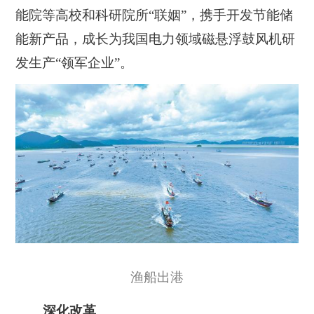
能院等高校和科研院所“联姻”，携手开发节能储
能新产品，成长为我国电力领域磁悬浮鼓风机研
发生产“领军企业”。
渔船出港
深化改革