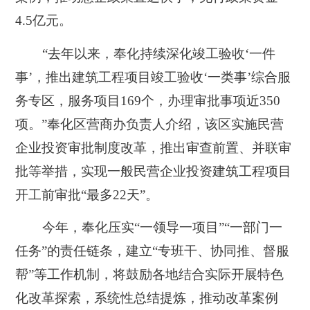
4.5亿元。
“去年以来，奉化持续深化竣工验收‘一件
事’，推出建筑工程项目竣工验收‘一类事’综合服
务专区，服务项目169个，办理审批事项近350
项。”奉化区营商办负责人介绍，该区实施民营
企业投资审批制度改革，推出审查前置、并联审
批等举措，实现一般民营企业投资建筑工程项目
开工前审批“最多22天”。
今年，奉化压实“一领导一项目”“一部门一
任务”的责任链条，建立“专班干、协同推、督服
帮”等工作机制，将鼓励各地结合实际开展特色
化改革探索，系统性总结提炼，推动改革案例