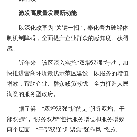
激发高质量发展新动能
以深化改革为“关键一招”，奉化着力破解体
制机制障碍，全面提升企业群众的感知度、获得
感。
近年来，该区深入实施“双增双强”行动，加
快推进营商环境最优示范区建设，以服务的增值
增效，帮助企业、群众减负减忧，全力打造人民
满意的服务型政府。
据了解，“双增双强”指的是“服务双增、干
部双强”，“服务双增”包括服务增值和服务增效
两个层面，“干部双强”则聚焦“强作风”“强创