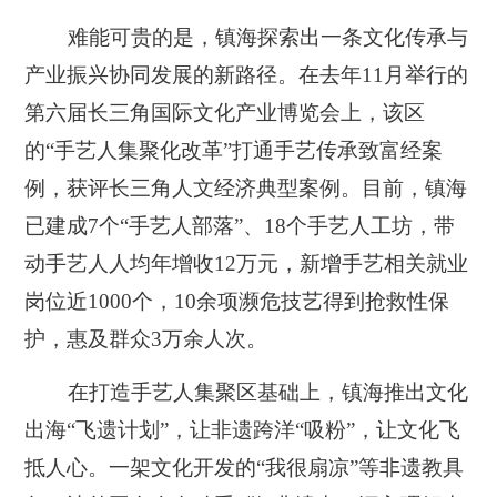
难能可贵的是，镇海探索出一条文化传承与
产业振兴协同发展的新路径。在去年11月举行的
第六届长三角国际文化产业博览会上，该区
的“手艺人集聚化改革”打通手艺传承致富经案
例，获评长三角人文经济典型案例。目前，镇海
已建成7个“手艺人部落”、18个手艺人工坊，带
动手艺人人均年增收12万元，新增手艺相关就业
岗位近1000个，10余项濒危技艺得到抢救性保
护，惠及群众3万余人次。
在打造手艺人集聚区基础上，镇海推出文化
出海“飞遗计划”，让非遗跨洋“吸粉”，让文化飞
抵人心。一架文化开发的“我很扇凉”等非遗教具