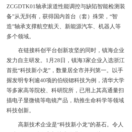
ZCGDTK01轴承滚道性能调控与缺陷智能检测装
备”从无到有，获得国内首台（套）殊荣，“智
造”轴承支撑航空航天、新能源汽车、机器人等
多个领域。
在链接科创平台创新攻坚的同时，镇海企业
发力自主研发。1月28日，镇海3家企业入选浙江
首批“科技新小龙”，数量居全市并列第一。以手
握发明专利逾40项的伯锐锶科技为例，清华大学
等多家高等院校、科研院所，已用上其高通量扫
描电子显微镜等电镜产品，助推生命科学等领域
科技创新。
高新技术企业是“科技新小龙”的基石‌。令人