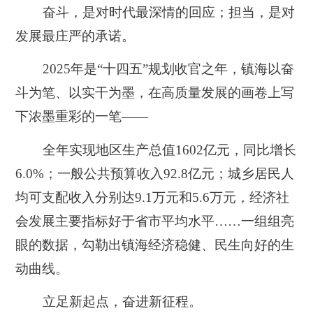
奋斗，是对时代最深情的回应；担当，是对
发展最庄严的承诺。
2025年是“十四五”规划收官之年，镇海以奋
斗为笔、以实干为墨，在高质量发展的画卷上写
下浓墨重彩的一笔——
全年实现地区生产总值1602亿元，同比增长
6.0%；一般公共预算收入92.8亿元；城乡居民人
均可支配收入分别达9.1万元和5.6万元，经济社
会发展主要指标好于省市平均水平……一组组亮
眼的数据，勾勒出镇海经济稳健、民生向好的生
动曲线。
立足新起点，奋进新征程。