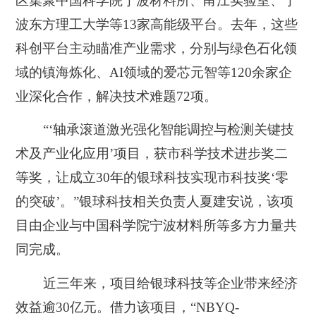
区集聚中国科学院宁波材料所、甬江实验室、宁
波东方理工大学等13家高能级平台。去年，这些
科创平台主动瞄准产业需求，分别与绿色石化领
域的镇海炼化、AI领域的爱芯元智等120余家企
业深化合作，解决技术难题72项。
“‘轴承滚道激光强化智能调控与检测关键技
术及产业化应用’项目，获市科学技术进步奖二
等奖，让成立30年的银球科技实现市科技奖‘零
的突破’。”银球科技相关负责人夏建安说，该项
目由企业与中国科学院宁波材料所等多方力量共
同完成。
近三年来，项目给银球科技等企业带来经济
效益逾30亿元。借力该项目，“NBYQ-