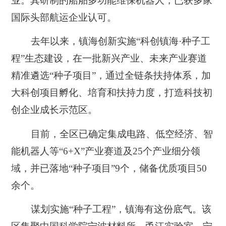
业。其研制的船舶多功能维保机器人，已获多家
国际头部航运企业认可。
去年以来，镇海创新实施“科创镇海·种子工
程”生态建设，在一批新兴产业、未来产业赛道
精准遴选“种子项目”，通过全链条扶持体系，加
大科创项目孵化、培育和扶持力度，打造科技初
创企业成长示范区。
目前，全区已确定集成电路、低空经济、智
能机器人等“6+X”产业赛道及25个产业细分领
域，并已落地“种子项目”9个，储备优质项目50
余个。
谋划实施“种子工程”，镇海有这份底气。该