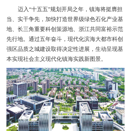
迈入“十五五”规划开局之年，镇海将挺膺担
当、实干争先，加快打造世界级绿色石化产业基
地、长三角重要科创策源地、浙江共同富裕示范
先行地。通过五年奋斗，现代化滨海大都市科创
强区品质之城建设取得决定性进展，生动呈现基
本实现社会主义现代化镇海实践新图景。