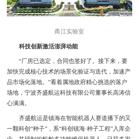
甬江实验室
科技创新激活澎湃动能
“厂房已选定，合同也签好了。接下来，要
加快完成核心技术的场景化验证与迭代，加速产
品市场化落地。”看着属地政府精心挑选的落户
场地，宁波齐盛航运科技有限公司董事长高涛信
心满满。
齐盛航运是镇海在智能机器人赛道播下的又
一颗科创“种子”，系“科创镇海·种子工程”入库企