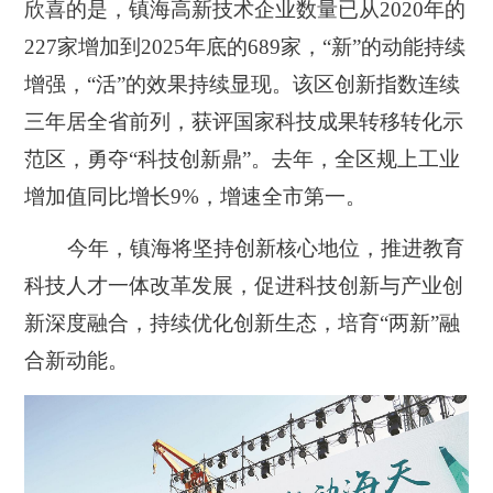
欣喜的是，镇海高新技术企业数量已从2020年的
227家增加到2025年底的689家，“新”的动能持续
增强，“活”的效果持续显现。该区创新指数连续
三年居全省前列，获评国家科技成果转移转化示
范区，勇夺“科技创新鼎”。去年，全区规上工业
增加值同比增长9%，增速全市第一。
今年，镇海将坚持创新核心地位，推进教育
科技人才一体改革发展，促进科技创新与产业创
新深度融合，持续优化创新生态，培育“两新”融
合新动能。