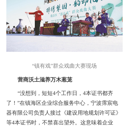
“镇有戏”群众戏曲大赛现场
营商沃土滋养万木葱茏
“没想到，短短4个工作日，4本证书都齐
了！”在镇海区企业综合服务中心，宁波霈宸电
器有限公司负责人接过《建设用地规划许可证》
等4本证书时，不禁喜出望外。这意味着企业