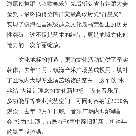
海原创舞蹈《弦歌晚乐》先后斩获省市舞蹈大赛
金奖，最终摘得全国群文最高政府奖“群星奖”，
实现了镇海在国家级群众文化最高荣誉上的历史
性突破。这不仅是艺术的结晶，更是地域文化创
造力的一次华丽绽放。
文化地标的打造，更为文化活动提供了坚实
载体。去年11月，镇海音乐广场落成投用，填补
了区域内大型专业演艺场馆的空白。这个以“水
丝结”为设计理念的文化新地标，设有音乐厅、
多功能厅等专业演艺空间，可同时容纳近2000名
观众。去年12月31日晚，音乐广场内4场演唱
会“接力”上演，市民在歌声中辞旧迎新，将跨年
的氛围感拉满。