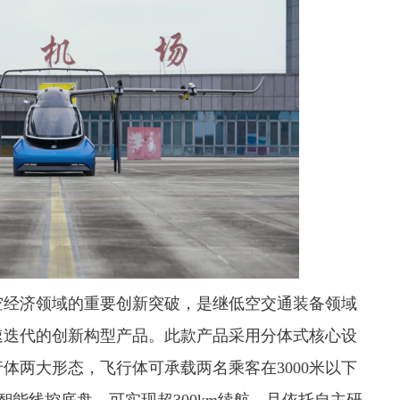
空经济领域的重要创新突破，是继低空交通装备领域
速迭代的创新构型产品。此款产品采用分体式核心设
体两大形态，飞行体可承载两名乘客在3000米以下