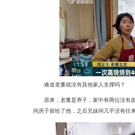
难道老董就没有其他家人支撑吗？
原来，
老董是养子，家中有两位没有血
间房子留给了他，之后兄妹间几乎没有往