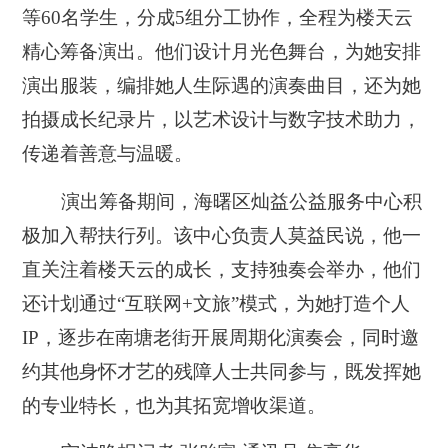
等60名学生，分成5组分工协作，全程为楼天云
精心筹备演出。他们设计月光色舞台，为她安排
演出服装，编排她人生际遇的演奏曲目，还为她
拍摄成长纪录片，以艺术设计与数字技术助力，
传递着善意与温暖。
演出筹备期间，海曙区灿益公益服务中心积
极加入帮扶行列。该中心负责人莫益民说，他一
直关注着楼天云的成长，支持独奏会举办，他们
还计划通过“互联网+文旅”模式，为她打造个人
IP，逐步在南塘老街开展周期化演奏会，同时邀
约其他身怀才艺的残障人士共同参与，既发挥她
的专业特长，也为其拓宽增收渠道。