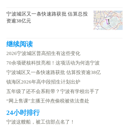
宁波城区又一条快速路获批 估算总投
资逾38亿元
2026宁波城区普高招生有这些变化
70余项硬核科技亮相！这项活动为何选宁波
宁波城区又一条快速路获批 估算投资逾38亿
镇海区2026年高中段招生计划出炉
五年级了还不会系鞋带？宁波有学校出手了
“网上售课”主播王仲焘偷税被依法查处
宁波这艘船，被工信部点名了！