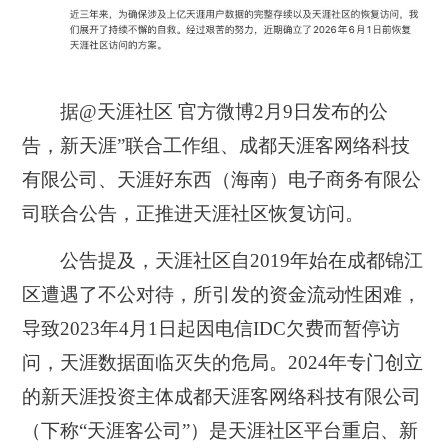
据@天涯社区 官方微博2月9日发布的公
告，新天涯”联合工作组、成都天涯客网络科技
有限公司、天涯好东西（海南）电子商务有限公
司联合公告，正推进天涯社区恢复访问。
公告提及，
天涯社区自2019年始在成都锦江
区遭遇了不公对待，所引发的资金流动性困难，
导致2023年4月1日起因电信IDC欠费而暂停访
问，天涯数据面临灭失的危局。
2024年专门创立
的
新天涯投资主体成都天涯客网络科技有限公司
（下称“天涯客公司”）是天涯社区平台重启、新