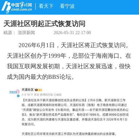
看天下
看宁波
天涯社区明起正式恢复访问
稿源：
澎湃新闻
2026-05-31 22:17:00
2026年6月1日，天涯社区将正式恢复访问。
天涯社区创办于1999年，总部位于海南海口。在
我国互联网发展初期，天涯社区发展迅速，很快
成为国内最大的BBS论坛。