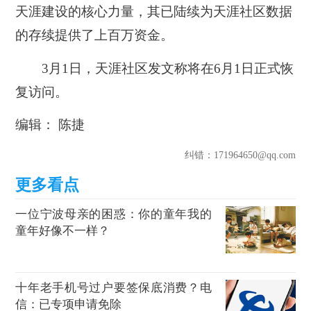
天涯建设的核心力量，其已陆续为天涯社区数据
的存续提供了上百万资金。
3月1日，
天涯社区发文称将在6月1日正式恢
复访问。
编辑： 陈捷
纠错
：171964650@qq.com
一位宁波母亲的困惑：你的童年我的
童年好像不一样？
十年老手机号过户要签保底消费？电
信：已专项申请免除