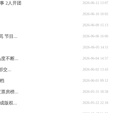
 2人开团
2026-06-12 13:07
2026-06-10 10:02
2026-06-09 15:13
节目...
2026-06-06 16:06
2026-06-05 14:11
不断...
2026-06-04 14:57
...
2026-06-02 13:43
期档
2026-06-01 09:12
票房榜...
2026-05-31 18:58
版权...
2026-05-22 22:18