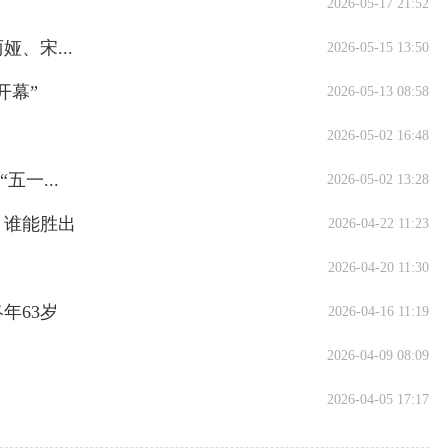
2026-05-17 21:52
、宋...
2026-05-15 13:50
开幕”
2026-05-13 08:58
2026-05-02 16:48
五一...
2026-05-02 13:28
》谁能胜出
2026-04-22 11:23
2026-04-20 11:30
年63岁
2026-04-16 11:19
2026-04-09 08:09
2026-04-05 17:17