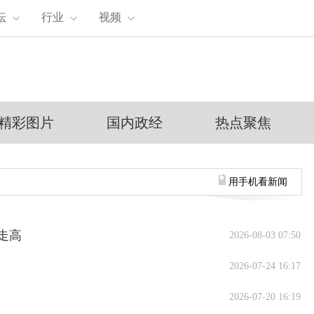
坛
行业
视频
精彩图片
国内政经
热点聚焦
用手机看新闻
续走高
2026-08-03 07:50
2026-07-24 16:17
2026-07-20 16:19