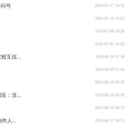
个问号
2026-07-17 14:32
2026-07-16 18:03
2026-07-08 18:20
2026-07-01 14:05
互信...
2026-06-30 11:38
2026-06-29 11:44
2026-06-29 08:26
：没...
2026-06-24 08:08
2026-06-22 09:19
人...
2026-06-17 10:51