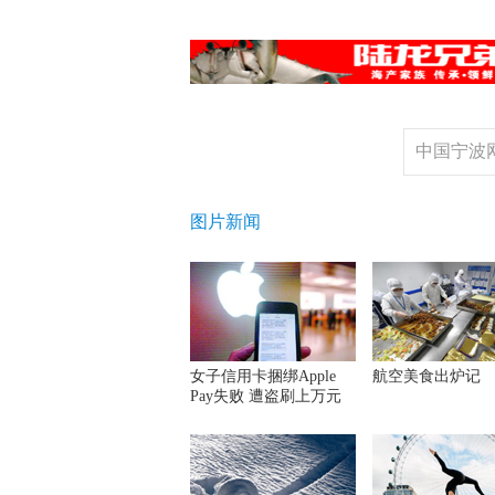
中国宁波
图片新闻
女子信用卡捆绑Apple 
航空美食出炉记
Pay失败 遭盗刷上万元