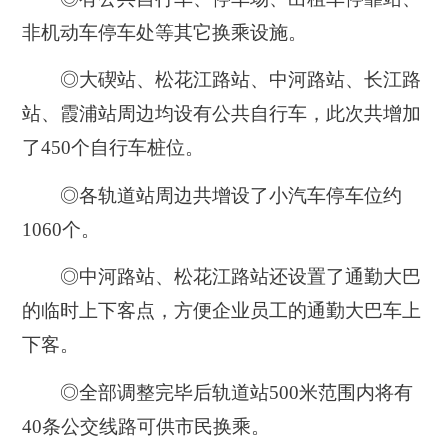
非机动车停车处等其它换乘设施。
◎大碶站、松花江路站、中河路站、长江路
站、霞浦站周边均设有公共自行车，此次共增加
了450个自行车桩位。
◎各轨道站周边共增设了小汽车停车位约
1060个。
◎中河路站、松花江路站还设置了通勤大巴
的临时上下客点，方便企业员工的通勤大巴车上
下客。
◎全部调整完毕后轨道站500米范围内将有
40条公交线路可供市民换乘。