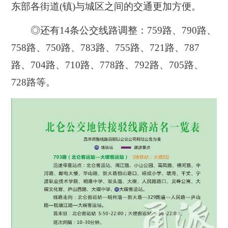
东部各街道(镇)与城区之间的交通更加方便。
◎还有14条公交线路调整：759路、790路、
758路、750路、783路、755路、721路、787
路、704路、710路、778路、792路、705路、
728路等。