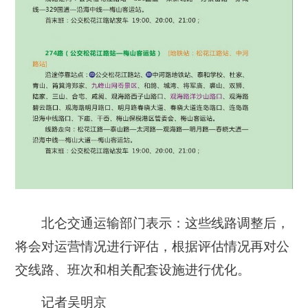
北仑交通运输部门表示：这些线路调整后，
将会对运营情况进行评估，根据评估情况再对公
交线路、班次和相关配套设施进行优化。
记者吴明京