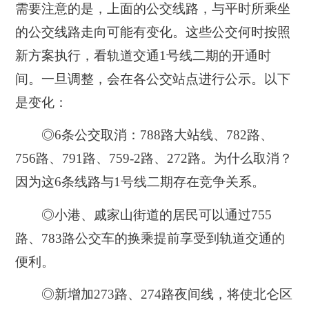
需要注意的是，上面的公交线路，与平时所乘坐
的公交线路走向可能有变化。这些公交何时按照
新方案执行，看轨道交通1号线二期的开通时
间。一旦调整，会在各公交站点进行公示。以下
是变化：
◎6条公交取消：788路大站线、782路、
756路、791路、759-2路、272路。为什么取消？
因为这6条线路与1号线二期存在竞争关系。
◎小港、戚家山街道的居民可以通过755
路、783路公交车的换乘提前享受到轨道交通的
便利。
◎新增加273路、274路夜间线，将使北仑区