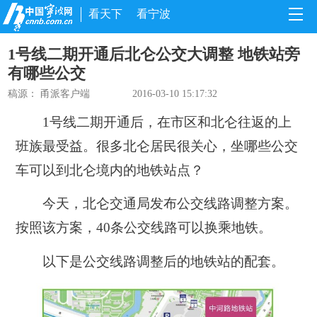
看天下
看宁波
1号线二期开通后北仑公交大调整 地铁站旁
有哪些公交
稿源： 甬派客户端
2016-03-10 15:17:32
1号线二期开通后，在市区和北仑往返的上
班族最受益。很多北仑居民很关心，坐哪些公交
车可以到北仑境内的地铁站点？
今天，北仑交通局发布公交线路调整方案。
按照该方案，40条公交线路可以换乘地铁。
以下是公交线路调整后的地铁站的配套。