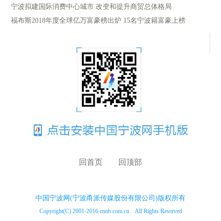
宁波拟建国际消费中心城市 改变和提升商贸总体格局
福布斯2018年度全球亿万富豪榜出炉 15名宁波籍富豪上榜
回首页
回顶部
中国宁波网(宁波甬派传媒股份有限公司)版权所有
Copyright(C) 2001-2016 cnnb.com.cn All Rights Reserved