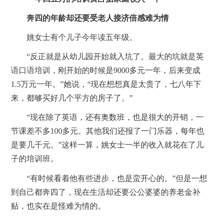
奔四的年龄却还要受老人接济倍感难为情
姚女士有个儿子今年读五年级。
“反正就是从幼儿园开始就入坑了。最大的坑就是英
语口语培训，刚开始的时候是9000多元一年，后来变成
1.5万元一年。”她说，“现在想想真是太贵了，七八年下
来，都够买好几个平方的房子了。”
“现在除了英语，还有奥数班，也是很大的开销，一
节课差不多100多元。其他我们还报了一门乐器，每年也
是要几千元。”这样一算，姚女士一半的收入就花在了儿
子的培训班。
“有时候看着他有些进步，也是蛮开心的。”但是一想
到自己都奔四了，现在生活却还要公公婆婆的养老金补
贴，也实在是怪难为情的。