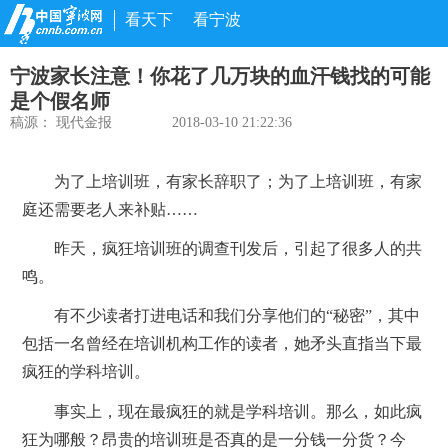
看天下
看宁波
宁波家长注意！你花了几万块的血汗钱找的可能
是个假名师
稿源：
现代金报
2018-03-10 21:22:36
为了上培训班，有家长辞职了；为了上培训班，有家
庭还需要老人来补贴……
昨天，疯狂培训班的调查刊发后，引起了很多人的共
鸣。
有不少读者打进电话和我们分享他们的“秘密”，其中
包括一名曾经在培训机构工作的读者，她矛头直指当下最
疯狂的学科培训。
事实上，现在最疯狂的就是学科培训。那么，如此疯
狂为哪般？昂贵的培训班是否真的是一分钱一分货？今