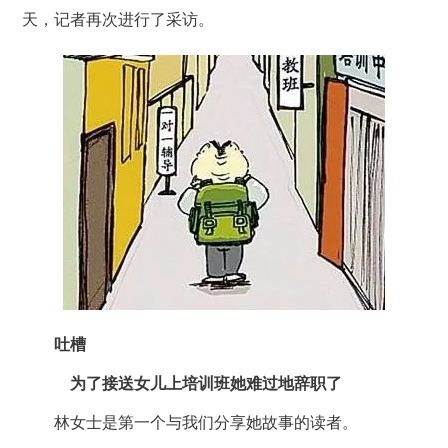
天，记者再次进行了采访。
吐槽
为了接送女儿上培训班她难过地辞职了
林女士是第一个与我们分享她故事的读者。