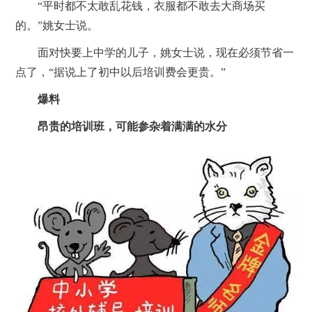
“平时都不太敢乱花钱，衣服都不敢去大商场买
的。”姚女士说。
面对快要上中学的儿子，姚女士说，现在必须节省一
点了，“据说上了初中以后培训费会更贵。”
爆料
昂贵的培训班，可能参杂着满满的水分