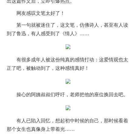
出这篇作文后，立即引爆热点。
网友感叹文笔太好了！
第一句就被迷住了，这文笔，仿佛诗人，甚至有人读
到了鲁迅，有人感受到了《情人》……
有很多成年人被这份纯真的感情打动：这爱情观也太
正了吧，被触动到了，这种感情真好！
操心的阿姨叔叔们呼吁，老师把他的座位换回去吧。
有人已陷入回忆，想起初中时候的自己，那时候看着
那个女生也真像身上带着光……