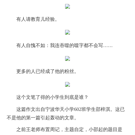
有人请教育儿经验。
有人自愧不如：我连吞噬的噬字都不会写……
更多的人已经成了他的粉丝。
这个文笔了得的小学生到底是谁？
这篇作文出自宁波华天小学602班学生邵梓淇。这已
不是他的第一篇引起轰动的文章。
之前王老师布置周记，主题自定，小邵起的题目是