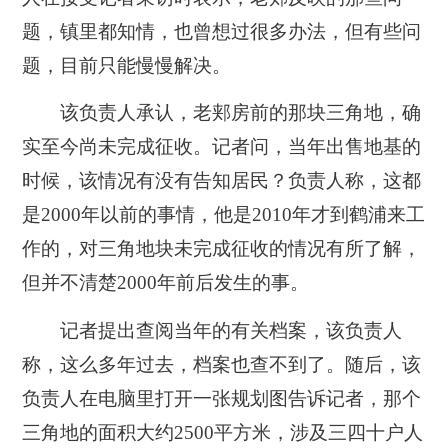
题，镇里都知情，也曾想过很多办法，但有些问
题，目前只能慢慢解决。
该负责人承认，老郏房前的那块三角地，确
实至今尚未完成征收。记者问，当年出售地基的
时候，该情况有没有告知居民？负责人称，这都
是2000年以前的事情，他是2010年才到鹤浦来工
作的，对三角地块未完成征收的情况有所了解，
但并不清楚2000年前后发生的事。
记者提出查阅当年的有关档案，该负责人
称，这么多年过去，档案也查不到了。随后，该
负责人在电脑里打开一张规划图告诉记者，那个
三角地的面积大约2500平方米，涉及三四十户人