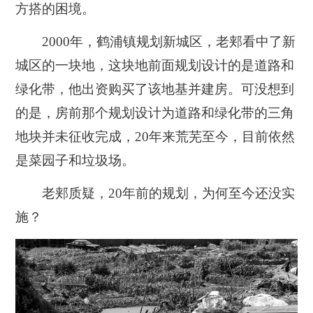
方搭的困境。
2000年，鹤浦镇规划新城区，老郏看中了新
城区的一块地，这块地前面规划设计的是道路和
绿化带，他出资购买了该地基并建房。可没想到
的是，房前那个规划设计为道路和绿化带的三角
地块并未征收完成，20年来荒芜至今，目前依然
是菜园子和垃圾场。
老郏质疑，20年前的规划，为何至今还没实
施？