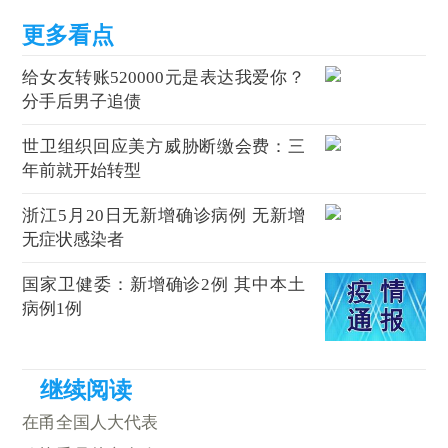
给女友转账520000元是表达我爱你？
分手后男子追债
世卫组织回应美方威胁断缴会费：三
年前就开始转型
浙江5月20日无新增确诊病例 无新增
无症状感染者
国家卫健委：新增确诊2例 其中本土
病例1例
在甬全国人大代表