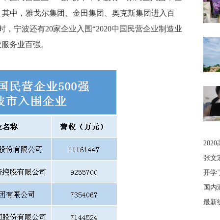
。其中，雅戈尔集团、金田集团、奥克斯集团进入百
时，宁波还有20家企业入围“2020中国民营企业制造业
企业服务业百强。
20
张文
开学
国内
最新