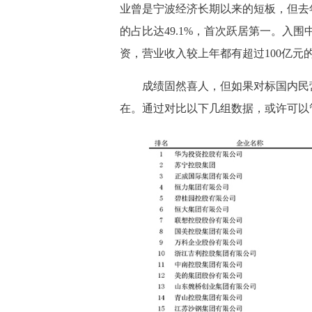
业曾是宁波经济长期以来的短板，但去
的占比达49.1%，首次跃居第一。
入围
资，营业收入较上年都有超过100亿元
成绩固然喜人，但如果对标国内民
在。通过对比以下几组数据，或许可以