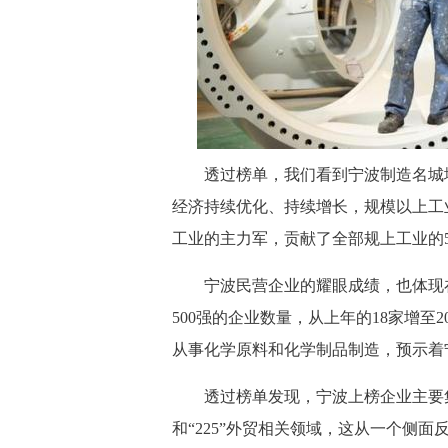
透过榜单，我们看到宁波制造名城
经济持续优化、持续增长，规模以上工业增
工业的主力军，贡献了全部规上工业的5
宁波民营企业的耀眼成绩，也体现在
500强的企业数量，从上年的18家增至2
从事化学原料和化学制品制造，预示着
透过榜单发现，宁波上榜企业主要集
和“225”外贸相关领域，这从一个侧