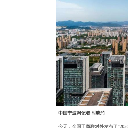
中国宁波网记者 时晓竹
今天，全国工商联对外发布了“202