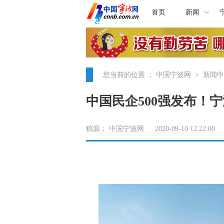
首页
新闻
您当前的位置 ：
中国宁波网
>
新闻中
中国民企500强发布！宁
稿源： 中国宁波网 2020-09-10 12:22:00