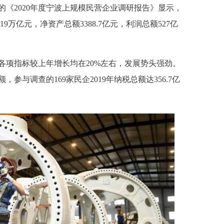
《2020年度宁波上规模民营企业调研报告》显示，
19万亿元，净资产总额3388.7亿元，利润总额527亿
各项指标较上年增长均在20%左右，发展势头强劲。
参与调查的169家民企2019年纳税总额达356.7亿