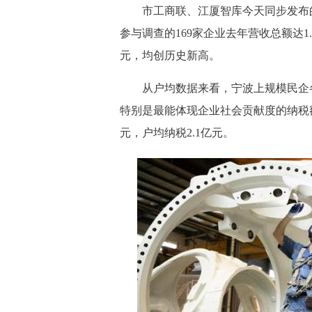
市工商联、江厦智库今天同步发布的
参与调查的169家企业去年营收总额达1.
元，均创历史新高。
从户均数据来看，宁波上规模民企
特别是最能体现企业社会贡献度的纳税额，
元，户均纳税2.1亿元。