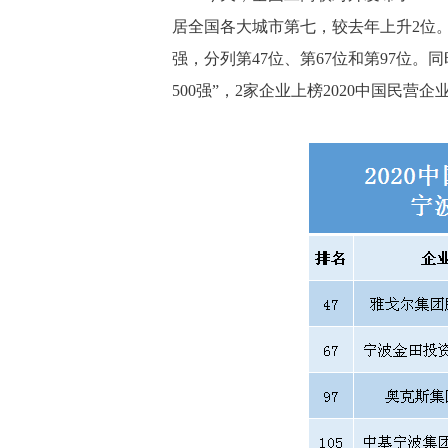
居全国各大城市第七，较去年上升2位
强，分列第47位、第67位和第97位。同
500强”，2家企业上榜2020中国民营