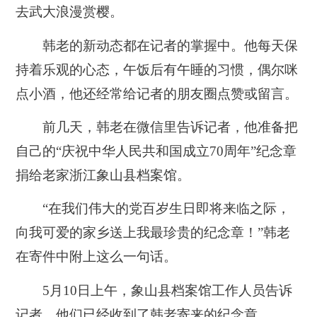
去武大浪漫赏樱。
韩老的新动态都在记者的掌握中。他每天保
持着乐观的心态，午饭后有午睡的习惯，偶尔咪
点小酒，他还经常给记者的朋友圈点赞或留言。
前几天，韩老在微信里告诉记者，他准备把
自己的“庆祝中华人民共和国成立70周年”纪念章
捐给老家浙江象山县档案馆。
“在我们伟大的党百岁生日即将来临之际，
向我可爱的家乡送上我最珍贵的纪念章！”韩老
在寄件中附上这么一句话。
5月10日上午，象山县档案馆工作人员告诉
记者，他们已经收到了韩老寄来的纪念章。