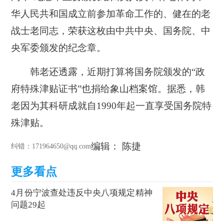
华人民共和国成立前参加革命工作的、健在的老
战士老同志，荣获这枚由中共中央、国务院、中
央军委颁发的纪念章。
韩老还透露，近期打算将国务院颁发的“政
府特殊津贴证书”也捐给象山档案馆。据悉，韩
老因为其科研成就自1990年起一直享受国务院特
殊津贴。
编辑： 陈捷
纠错
：171964650@qq.com
4月份宁波查处违反中央八项规定精神
问题29起