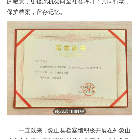
的敬意，更借此机会向全社会呼吁：共同行动，
保护档案，留存记忆。
一直以来，象山县档案馆积极开展在外象山