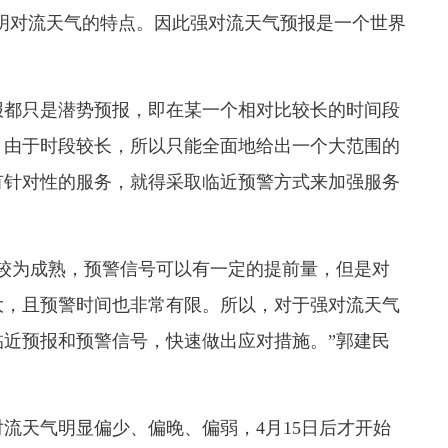
说明对流天气的特点。因此强对流天气预报是一个世界
都只是潜势预报，即在某一个相对比较长的时间段
。由于时段较长，所以只能全面地给出一个大范围的
有针对性的服务，就得采取临近预警方式来加强服务
为成熟，预警信号可以有一定的提前量，但是对
大，且预警时间也非常有限。所以，对于强对流天气
近预报和预警信号，快速做出应对措施。”郭建民
天气明显偏少、偏晚、偏弱，4月15日后才开始