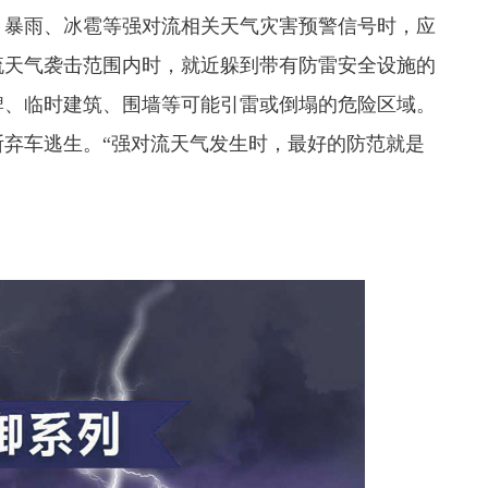
、暴雨、冰雹等强对流相关天气灾害预警信号时，应
流天气袭击范围内时，就近躲到带有防雷安全设施的
牌、临时建筑、围墙等可能引雷或倒塌的危险区域。
弃车逃生。“强对流天气发生时，最好的防范就是