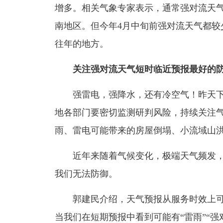
增多。相关气象专家表示，通常强对流天气2
南地区。但今年4月中旬前强对流天气都较
往年的地方。
关注强对流天气短时临近预报最好的
强雷电，强降水，还有冷空气！昨天下
地各部门要密切监测研判风险，持续关注
雨、雷电可能带来的房屋倒塌、小流域山
近年来随着气候变化，极端天气频发，
我们无法防御。
郭建民介绍，天气预报从服务时效上可分
当我们在短期预报中看到可能有“雷雨”“