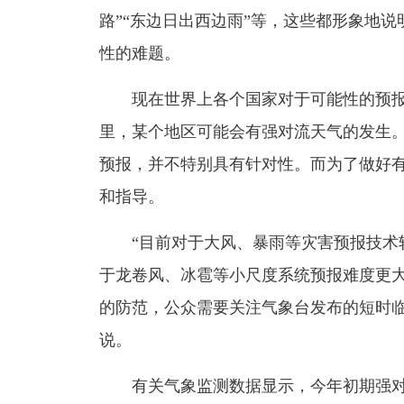
路”“东边日出西边雨”等，这些都形象地
性的难题。
现在世界上各个国家对于可能性的预报
里，某个地区可能会有强对流天气的发生
预报，并不特别具有针对性。而为了做好
和指导。
“目前对于大风、暴雨等灾害预报技术较
于龙卷风、冰雹等小尺度系统预报难度更
的防范，公众需要关注气象台发布的短时临
说。
有关气象监测数据显示，今年初期强对流