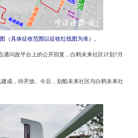
图（具体征收范围以征收红线图为准）。
点通问政平台上的公开回复，
白鹤未来社区计划7月
建成，待开放。今后，划船未来社区与白鹤未来社
。