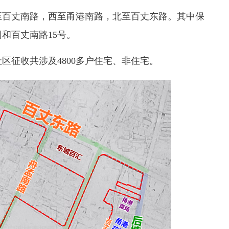
百丈南路，西至甬港南路，北至百丈东路。其中保
和百丈南路15号。
征收共涉及4800多户住宅、非住宅。