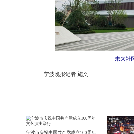
未来社
宁波晚报记者 施文
宁波市庆祝中国共产党成立100周年