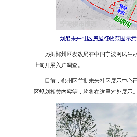
划船未来社区房屋征收范围示意
另据鄞州区发改局在中国宁波网民生e
上旬开展入户调查。
目前，鄞州区首批未来社区展示中心已
区规划相关内容等，均将在这里对外展示