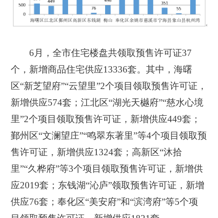
6月，全市住宅楼盘共领取预售许可证37
个，新增商品住宅供应13336套。其中，海曙
区“新芝望府”“云望里”2个项目领取预售许可证，
新增供应574套；江北区“湖光天樾府”“慈水心境
里”2个项目领取预售许可证，新增供应449套；
鄞州区“文澜望庄”“鸣翠东著里”等4个项目领取预
售许可证，新增供应1324套；高新区“沐拾
里”“久桦府”等3个项目领取预售许可证，新增供
应2019套；东钱湖“沁庐”领取预售许可证，新增
供应76套；奉化区“美安府”和“滨湾府”等5个项