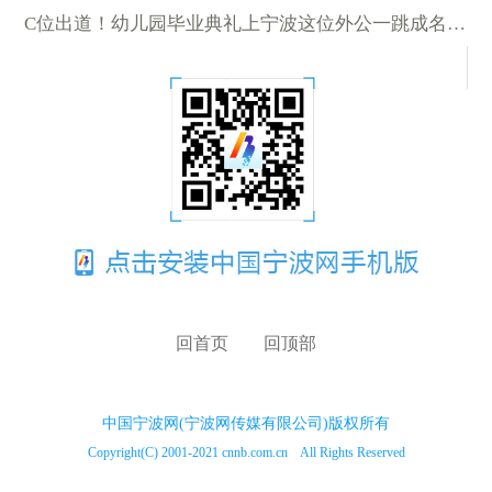
C位出道！幼儿园毕业典礼上宁波这位外公一跳成名 视频火了
回首页
回顶部
中国宁波网(宁波网传媒有限公司)版权所有
Copyright(C) 2001-2021 cnnb.com.cn All Rights Reserved