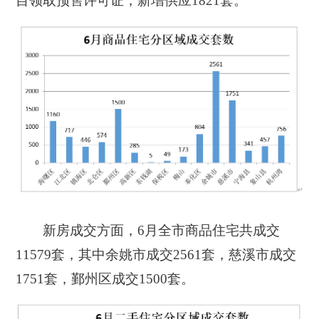
目领取预售许可证，新增供应1821套。
新房成交方面，6月全市商品住宅共成交
11579套，其中余姚市成交2561套，慈溪市成交
1751套，鄞州区成交1500套。