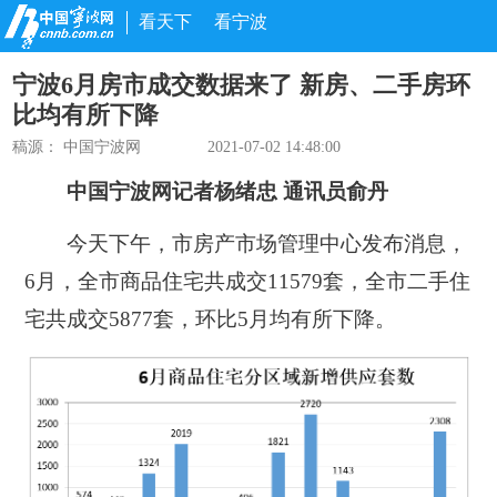
看天下
看宁波
宁波6月房市成交数据来了 新房、二手房环
比均有所下降
稿源： 中国宁波网
2021-07-02 14:48:00
中国宁波网记者杨绪忠 通讯员俞丹
今天下午，市房产市场管理中心发布消息，
6月，全市商品住宅共成交11579套，全市二手住
宅共成交5877套，环比5月均有所下降。