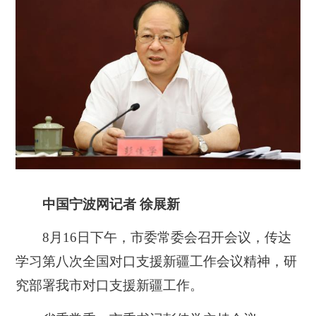
中国宁波网记者 徐展新
8月16日下午，市委常委会召开会议，传达
学习第八次全国对口支援新疆工作会议精神，研
究部署我市对口支援新疆工作。