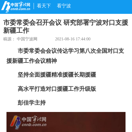
看天下
看宁波
市委常委会召开会议 研究部署宁波对口支援
新疆工作
稿源： 中国宁波网
2021-08-16 17:44:00
市委常委会会议传达学习第八次全国对口支
援新疆工作会议精神
坚持全面援疆精准援疆长期援疆
高水平打造对口援疆工作升级版
彭佳学主持