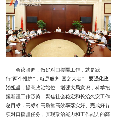
会议强调，做好对口援疆工作，就是践
行“两个维护”，就是服务“国之大者”。
要强化政
治担当
，提高政治站位，增强大局意识，科学把
握新疆工作形势，聚焦社会稳定和长治久安工作
总目标，高标准高质量高效率落实好、完成好各
项对口援疆任务，实现政治能力和工作能力的高