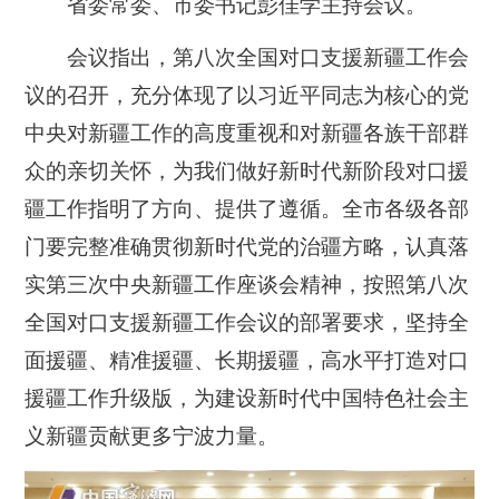
省委常委、市委书记彭佳学主持会议。
会议指出，第八次全国对口支援新疆工作会
议的召开，充分体现了以习近平同志为核心的党
中央对新疆工作的高度重视和对新疆各族干部群
众的亲切关怀，为我们做好新时代新阶段对口援
疆工作指明了方向、提供了遵循。全市各级各部
门要完整准确贯彻新时代党的治疆方略，认真落
实第三次中央新疆工作座谈会精神，按照第八次
全国对口支援新疆工作会议的部署要求，坚持全
面援疆、精准援疆、长期援疆，高水平打造对口
援疆工作升级版，为建设新时代中国特色社会主
义新疆贡献更多宁波力量。