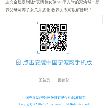
这次全屋定制让“表情包女孩”40平方米的家焕然一新
养父母与养子女关系恶化 收养关系可以解除吗？
回首页
回顶部
中国宁波网(宁波网传媒有限公司)版权所有
Copyright(C) 2001-2022 cnnb.com.cn All Rights Reserved