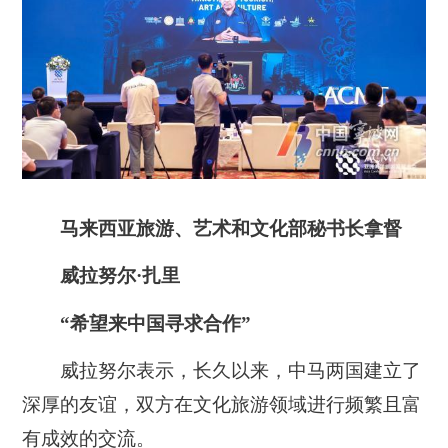
马来西亚旅游、艺术和文化部秘书长拿督
威拉努尔·扎里
“希望来中国寻求合作”
威拉努尔表示，长久以来，中马两国建立了
深厚的友谊，双方在文化旅游领域进行频繁且富
有成效的交流。