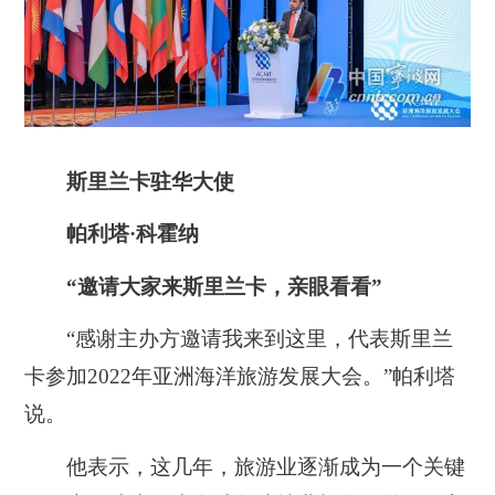
斯里兰卡驻华大使
帕利塔·科霍纳
“邀请大家来斯里兰卡，亲眼看看”
“感谢主办方邀请我来到这里，代表斯里兰
卡参加2022年亚洲海洋旅游发展大会。”帕利塔
说。
他表示，这几年，旅游业逐渐成为一个关键