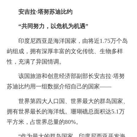
安吉拉·塔努苏迪比约
“共同努力，以危机为机遇”
印度尼西亚是海洋国家，由将近1.75万个岛
屿组成，拥有深厚丰富的文化传统、生物多样
性，充满了异国情调。
该国旅游和创意经济部副部长安吉拉·塔努
苏迪比约用一组数据介绍自己的国家——
世界第四大人口国、世界最大的群岛国家、
拥有世界最长的海洋线。珊瑚礁总面积达5.1万
平方米，占世界总量的80%。
“作为最大的群岛国家，印度尼西亚开发海