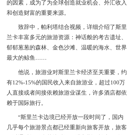
的因素，成为了为全球创造就业机会、外汇收入
和创造财富的重要来源。
致辞中，帕利塔结合视频，详细介绍了斯里
兰卡丰富多元的旅游资源：神话般的考古遗址、
郁郁葱葱的森林、金色沙滩、温暖的海水、世界
最大的鲸鱼……
他说，旅游业对斯里兰卡经济至关重要，约
有12%-15%的国民收入来自旅游业，超过100万
人直接或者间接依赖旅游业谋生，许多酒店都依
赖于国际旅行。
“斯里兰卡边境已经开放一段时间了，国内
几乎每个旅游景点都已经重新向旅客开放，旅客