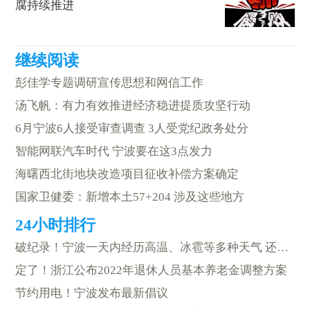
腐持续推进
彭佳学专题调研宣传思想和网信工作
汤飞帆：有力有效推进经济稳进提质攻坚行动
6月宁波6人接受审查调查 3人受党纪政务处分
智能网联汽车时代 宁波要在这3点发力
海曙西北街地块改造项目征收补偿方案确定
国家卫健委：新增本土57+204 涉及这些地方
破纪录！宁波一天内经历高温、冰雹等多种天气 还有13级强风
定了！浙江公布2022年退休人员基本养老金调整方案
节约用电！宁波发布最新倡议