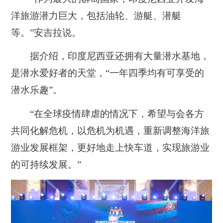
洋旅游潜力巨大，包括油轮、游艇、潜艇
等。”安吉拉说。
据介绍，印度尼西亚还拥有大量潜水基地，
是潜水爱好者的天堂，“一年四季均有可享受的
潜水乐趣”。
“在全球疫情肆虐的情况下，希望与会各方
共同化解危机，以危机为机遇，重新调整海洋旅
游业发展框架，更好地走上快车道，实现旅游业
的可持续发展。”