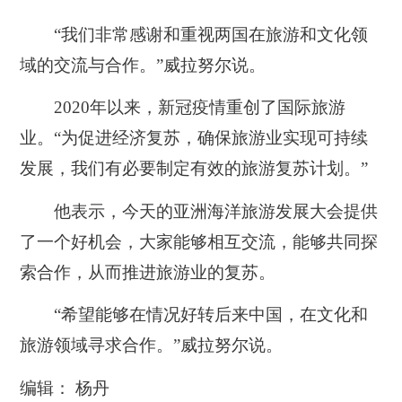
“我们非常感谢和重视两国在旅游和文化领
域的交流与合作。”威拉努尔说。
2020年以来，新冠疫情重创了国际旅游
业。“为促进经济复苏，确保旅游业实现可持续
发展，我们有必要制定有效的旅游复苏计划。”
他表示，今天的亚洲海洋旅游发展大会提供
了一个好机会，大家能够相互交流，能够共同探
索合作，从而推进旅游业的复苏。
“希望能够在情况好转后来中国，在文化和
旅游领域寻求合作。”威拉努尔说。
编辑： 杨丹