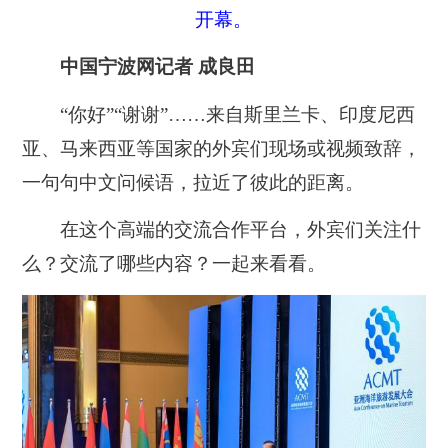
开幕。
中国宁波网记者 成良田
“你好”“谢谢”……来自斯里兰卡、印度尼西
亚、马来西亚等国家的外宾们现场或视频致辞，
一句句中文问候语，拉近了彼此的距离。
在这个高端的交流合作平台，外宾们关注什
么？交流了哪些内容？一起来看看。