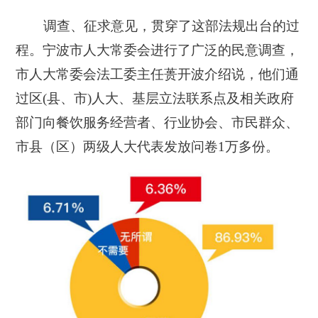
调查、征求意见，贯穿了这部法规出台的过
程。宁波市人大常委会进行了广泛的民意调查，
市人大常委会法工委主任蒉开波介绍说，他们通
过区(县、市)人大、基层立法联系点及相关政府
部门向餐饮服务经营者、行业协会、市民群众、
市县（区）两级人大代表发放问卷1万多份。