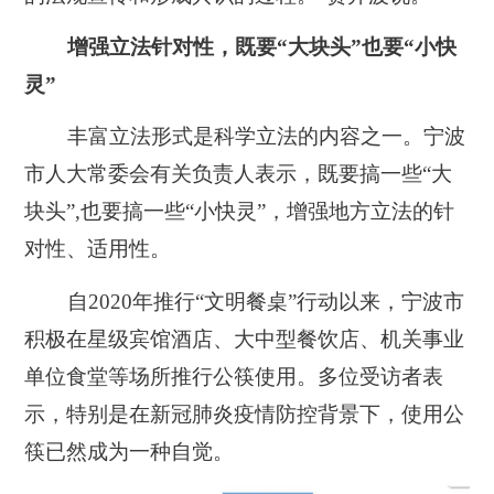
增强立法针对性，既要“大块头”也要“小快
灵”
丰富立法形式是科学立法的内容之一。宁波
市人大常委会有关负责人表示，既要搞一些“大
块头”,也要搞一些“小快灵”，增强地方立法的针
对性、适用性。
自2020年推行“文明餐桌”行动以来，宁波市
积极在星级宾馆酒店、大中型餐饮店、机关事业
单位食堂等场所推行公筷使用。多位受访者表
示，特别是在新冠肺炎疫情防控背景下，使用公
筷已然成为一种自觉。