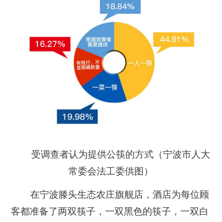
受调查者认为提供公筷的方式（宁波市人大
常委会法工委供图）
在宁波滕头生态农庄旗舰店，酒店为每位顾
客都准备了两双筷子，一双黑色的筷子，一双白