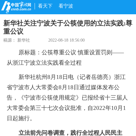
看天下
看宁波
新华社关注宁波关于公筷使用的立法实践:尊
重公议
稿源：
新华社
2022-08-18 18:56:00
原标题：
公筷尊重公议 慎重设置罚则——
从浙江宁波立法实践看全过程
新华社杭州8月18日电（记者岳德亮）浙江
省宁波市人大常委会8月18日通过媒体发布公
告，《宁波市公筷使用规定》已报经省十三届人
大常委会第三十七次会议批准，自2022年10月1
日起施行。
立法前先问卷调查，践行全过程人民民主