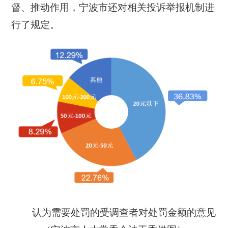
督、推动作用，宁波市还对相关投诉举报机制进
行了规定。
认为需要处罚的受调查者对处罚金额的意见