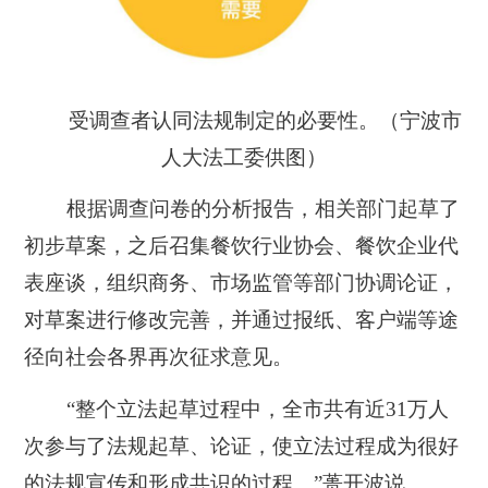
受调查者认同法规制定的必要性。（宁波市
人大法工委供图）
根据调查问卷的分析报告，相关部门起草了
初步草案，之后召集餐饮行业协会、餐饮企业代
表座谈，组织商务、市场监管等部门协调论证，
对草案进行修改完善，并通过报纸、客户端等途
径向社会各界再次征求意见。
“整个立法起草过程中，全市共有近31万人
次参与了法规起草、论证，使立法过程成为很好
的法规宣传和形成共识的过程。”蒉开波说。