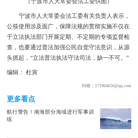
（宁波市人大常委会法工委供图）
宁波市人大常委会法工委有关负责人表示，
公筷使用涉及面广，保障法规的贯彻实施不仅在
于立法执法部门开展定期、不定期的专项监督检
查，也要通过普法加强公民自觉守法意识，从源
头抓起，“立法普法执法守法司法，缺一不可。”
编辑： 杜寅
纠错
：171964650@qq.com
航行警告！南海部分海域进行军事训
练