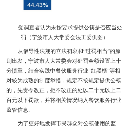
受调查者认为未按要求提供公筷是否应当处
罚（宁波市人大常委会法工委供图）
从倡导性法规的立法初衷和“过罚相当”的原
则出发，宁波市人大常委会对处罚金额设置上十
分慎重，结合实践中餐饮服务行业“红黑榜”等相
对较为成熟的制度举措，规定不按规定提供公筷
的，先责令改正，拒不改正的处以二十元以上二
百元以下罚款，并将相关情况纳入餐饮服务行业
监管信息。
为了更好地发挥市民群众对公筷使用的监