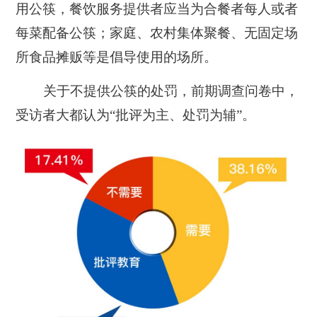
用公筷，餐饮服务提供者应当为合餐者每人或者
每菜配备公筷；家庭、农村集体聚餐、无固定场
所食品摊贩等是倡导使用的场所。
关于不提供公筷的处罚，前期调查问卷中，
受访者大都认为“批评为主、处罚为辅”。