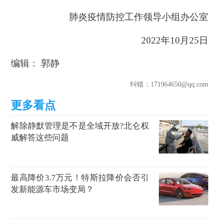
肺炎疫情防控工作领导小组办公室
2022年10月25日
编辑： 郭静
纠错
：171964650@qq.com
解除静默管理是不是全域开放?北仑权
威解答这些问题
最高降价3.7万元！特斯拉降价会否引
发新能源车市场变局？