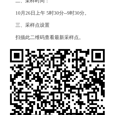
二、采样时间：
10月26日上午 5时30分--9时30分。
三、采样点设置
扫描此二维码查看最新采样点。