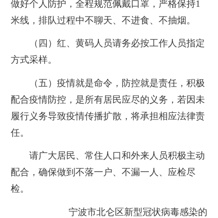
做好个人防护，全程规范佩戴口罩，严格保持1
米线，排队过程中不聊天、不进食、不抽烟。
（四）红、黄码人员请务必按工作人员指定
方式采样。
（五）疫情就是命令，防控就是责任，积极
配合疫情防控，是所有居民应尽的义务，若因未
履行义务导致疫情传播扩散，将承担相应法律责
任。
请广大居民、常住人口和外来人员积极主动
配合，确保做到不落一户、不漏一人、应检尽
检。
宁波市北仑区新型冠状病毒感染的