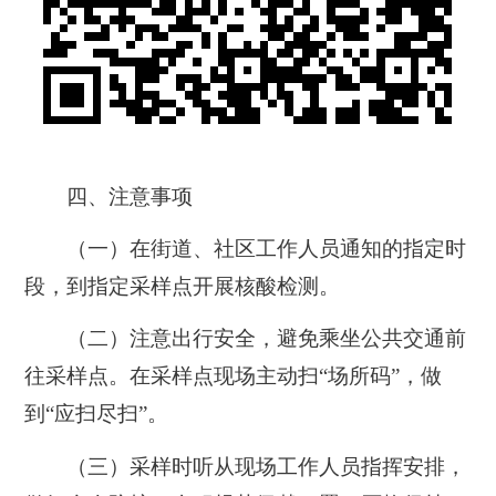
四、注意事项
（一）在街道、社区工作人员通知的指定时
段，到指定采样点开展核酸检测。
（二）注意出行安全，避免乘坐公共交通前
往采样点。在采样点现场主动扫“场所码”，做
到“应扫尽扫”。
（三）采样时听从现场工作人员指挥安排，