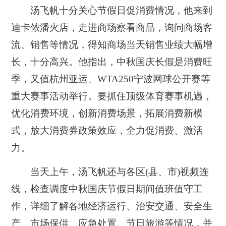
汤飞帆十分关心节假日促消费情况，他来到
迪卡侬潘火店，走进商场察看商品，询问商场客
流、销售等情况，得知商场当天销售业绩大幅增
长，十分高兴。他指出，中秋国庆长假是消费旺
季，又值杭州亚运、WTA250宁波网球公开赛等
重大赛事活动举行。要抓住顶级体育赛事机遇，
优化消费环境，创新消费场景，拓展消费新模
式，放大消费券政策效应，全力促消费、激活
力。
当天上午，汤飞帆还与各区(县、市)视频连
线，检查调度中秋国庆节假日期间值班值守工
作，详细了解各地经济运行、治安交通、安全生
产、市场保供、应急处置、节日旅游等情况，并