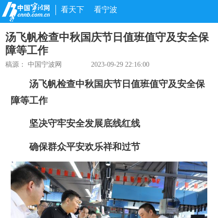
看天下
看宁波
汤飞帆检查中秋国庆节日值班值守及安全保
障等工作
稿源： 中国宁波网
2023-09-29 22:16:00
汤飞帆检查中秋国庆节日值班值守及安全保
障等工作
坚决守牢安全发展底线红线
确保群众平安欢乐祥和过节