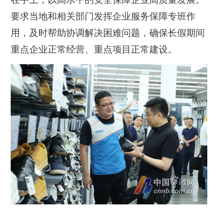
要求当地和相关部门发挥企业服务保障专班作
用，及时帮助协调解决困难问题，确保长假期间
重点企业正常经营、重点项目正常建设。