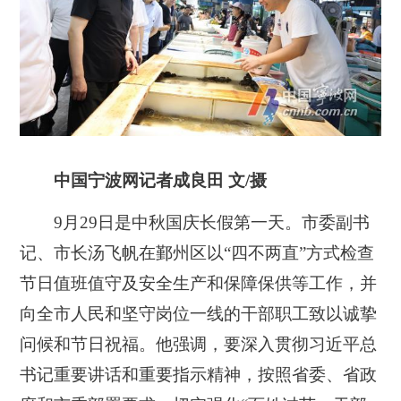
中国宁波网记者成良田 文/摄
9月29日是中秋国庆长假第一天。市委副书
记、市长汤飞帆在鄞州区以“四不两直”方式检查
节日值班值守及安全生产和保障保供等工作，并
向全市人民和坚守岗位一线的干部职工致以诚挚
问候和节日祝福。他强调，要深入贯彻习近平总
书记重要讲话和重要指示精神，按照省委、省政