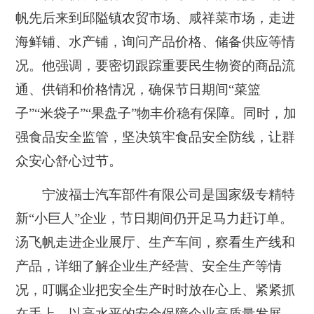
帆先后来到邱隘镇农贸市场、咸祥菜市场，走进
海鲜铺、水产铺，询问产品价格、储备供应等情
况。他强调，要密切跟踪重要民生物资的商品流
通、供销和价格情况，确保节日期间“菜篮
子”“米袋子”“果盘子”物丰价稳有保障。同时，加
强食品安全监管，坚决筑牢食品安全防线，让群
众安心舒心过节。
宁波福士汽车部件有限公司是国家级专精特
新“小巨人”企业，节日期间仍开足马力赶订单。
汤飞帆走进企业展厅、生产车间，察看生产线和
产品，详细了解企业生产经营、安全生产等情
况，叮嘱企业把安全生产时时放在心上、紧紧抓
在手上，以高水平的安全保障企业高质量发展。