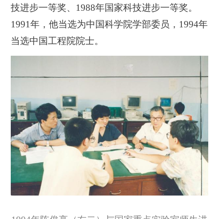
技进步一等奖、1988年国家科技进步一等奖。
1991年，他当选为中国科学院学部委员，1994年
当选中国工程院院士。