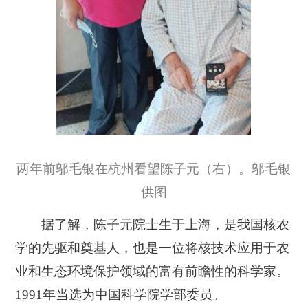
两年前邬毛银在杭州看望陈子元（右）。邬毛银
供图
据了解，陈子元院士生于上海，是我国核农
学的先驱和奠基人，也是一位将核技术应用于农
业和生态环境保护领域的富有前瞻性的科学家。
1991年当选为中国科学院学部委员。