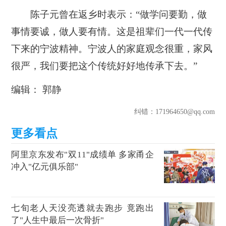
陈子元曾在返乡时表示：“做学问要勤，做
事情要诚，做人要有情。这是祖辈们一代一代传
下来的宁波精神。宁波人的家庭观念很重，家风
很严，我们要把这个传统好好地传承下去。”
编辑： 郭静
纠错
：171964650@qq.com
阿里京东发布"双11"成绩单 多家甬企
冲入"亿元俱乐部"
七旬老人天没亮透就去跑步 竟跑出
了"人生中最后一次骨折"