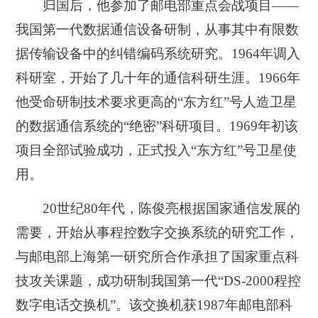
归国后，他参加了邮电部重点会战项目——
我国第一代数据通信设备研制，从事其中有限数
据传输设备中的纠错编码系统研究。1964年调入
科研室，开始了几十年的通信科研生涯。1966年
他受命研制技术要求更高的“东方红”号人造卫星
的数据通信系统的“绝密”科研项目。1969年初该
项目全部试验成功，正式投入“东方红”号卫星使
用。
20世纪80年代，陈俊亮根据国家通信发展的
需要，开始从事程控数字交换系统的研究工作，
与邮电部上海第一研究所合作承担了国家重点科
技攻关课题，成功研制我国第一代“DS-2000程控
数字电话交换机”。该交换机获1987年邮电部科