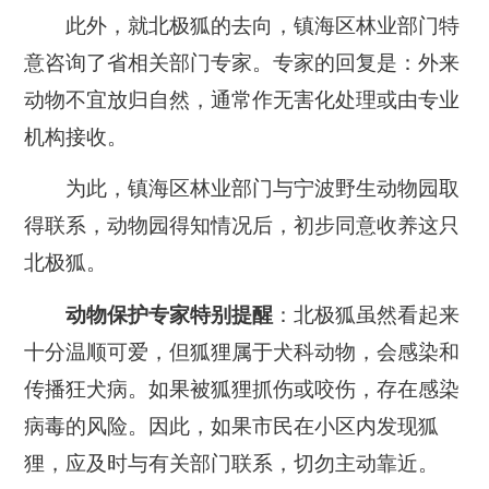
此外，就北极狐的去向，镇海区林业部门特
意咨询了省相关部门专家。专家的回复是：外来
动物不宜放归自然，通常作无害化处理或由专业
机构接收。
为此，镇海区林业部门与宁波野生动物园取
得联系，动物园得知情况后，初步同意收养这只
北极狐。
动物保护专家特别提醒
：北极狐虽然看起来
十分温顺可爱，但狐狸属于犬科动物，会感染和
传播狂犬病。如果被狐狸抓伤或咬伤，存在感染
病毒的风险。因此，如果市民在小区内发现狐
狸，应及时与有关部门联系，切勿主动靠近。