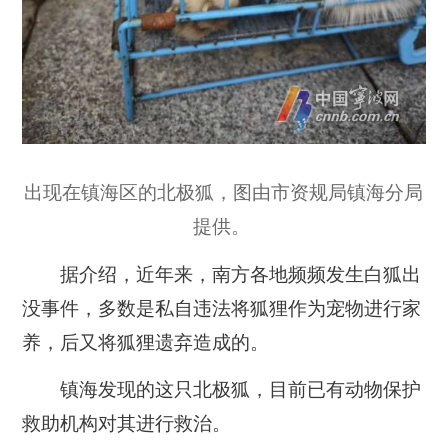
出现在镇海区的北极狐，图由市资规局镇海分局
提供。
据介绍，近年来，南方各地频频发生白狐出
没事件，多数是私自违法将狐狸作为宠物进行家
养，后又将狐狸遗弃造成的。
镇海发现的这只北极狐，目前已有动物保护
救助机构对其进行救治。