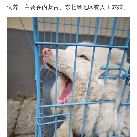
饲养，主要在内蒙古、东北等地区有人工养殖。