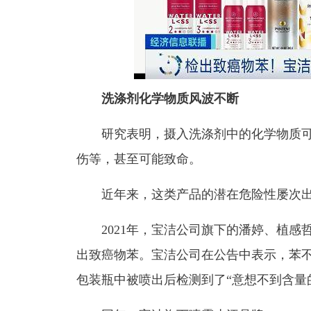
洗涤剂化学物质风波不断
研究表明，摄入洗涤剂中的化学物质可
伤等，甚至可能致命。
近年来，这类产品的潜在危险性屡次出
2021年，宝洁公司旗下的潘婷、植感哲学、
出致癌物苯。宝洁公司在公告中表示，苯
包装瓶中被喷出后检测到了“意想不到含量