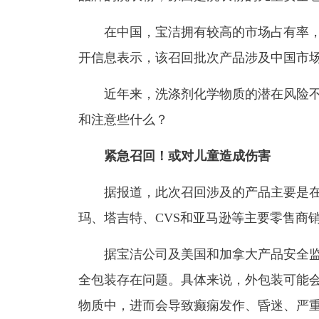
在中国，宝洁拥有较高的市场占有率，
开信息表示，该召回批次产品涉及中国市
近年来，洗涤剂化学物质的潜在风险不
和注意些什么？
紧急召回！或对儿童造成伤害
据报道，此次召回涉及的产品主要是在202
玛、塔吉特、CVS和亚马逊等主要零售商
据宝洁公司及美国和加拿大产品安全监
全包装存在问题。具体来说，外包装可能
物质中，进而会导致癫痫发作、昏迷、严