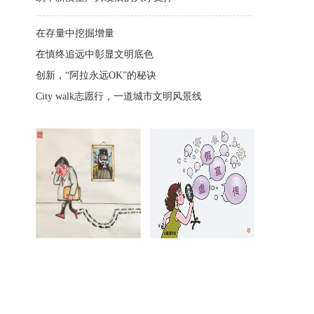
在存量中挖掘增量
在慎终追远中彰显文明底色
创新，“阿拉永远OK”的秘诀
City walk志愿行，一道城市文明风景线