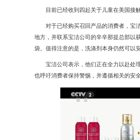
目前已经收到四起关于儿童在美国接触
对于已经购买召回产品的消费者，宝洁
地方，并联系宝洁公司的辛辛那提总部以
袋。值得注意的是，洗涤剂本身仍然可以
宝洁公司表示，他们正在全力以赴处理
也呼吁消费者保持警惕，并遵循相关的安