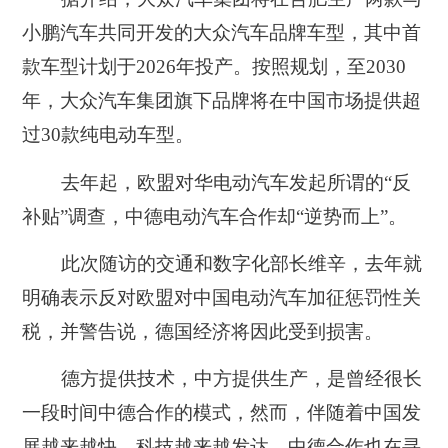
小鹏汽车共同开发的大众汽车品牌车型，其中首
款车型计划于2026年投产。按照规划，至2030
年，大众汽车集团旗下品牌将在中国市场提供超
过30款纯电动车型。
去年起，欧盟对华电动汽车发起所谓的“反
补贴”调查，中德电动汽车合作却“逆势而上”。
此次随访的交通和数字化部长维辛，去年就
明确表示反对欧盟对中国电动汽车加征惩罚性关
税，并警告说，德国经济将因此受到损害。
德方提供技术，中方提供生产，是曾经很长
一段时间中德合作的模式，然而，伴随着中国发
展越来越快，科技越来越发达，中德合作也在寻