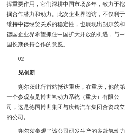
挥重要作用，它们深耕中国市场多年，致力于挖
掘合作潜力和动力。此次企业界随访，不仅利于
维持中德经贸关系的稳定性，也展现出朔尔茨和
德国企业界希望抓住中国扩大开放的机遇，与中
国长期保持合作的意愿。
02
见创新
朔尔茨此行首站抵达重庆，在重庆，他的第
一个参观点是博世氢动力系统（重庆）有限公
司，这是德国博世集团与庆铃汽车集团合资成立
的公司。
朔尔茨参观了该公司研发生产的多款氢动力