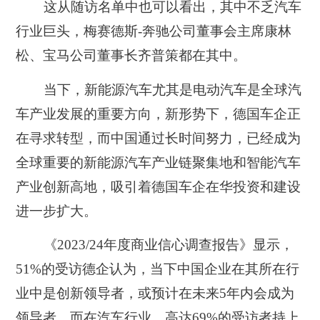
这从随访名单中也可以看出，其中不乏汽车
行业巨头，梅赛德斯-奔驰公司董事会主席康林
松、宝马公司董事长齐普策都在其中。
当下，新能源汽车尤其是电动汽车是全球汽
车产业发展的重要方向，新形势下，德国车企正
在寻求转型，而中国通过长时间努力，已经成为
全球重要的新能源汽车产业链聚集地和智能汽车
产业创新高地，吸引着德国车企在华投资和建设
进一步扩大。
《2023/24年度商业信心调查报告》显示，
51%的受访德企认为，当下中国企业在其所在行
业中是创新领导者，或预计在未来5年内会成为
领导者。而在汽车行业，高达69%的受访者持上