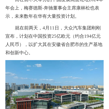
年会上，梅赛德斯-奔驰董事会主席康林松也表
示，未来数年在华有大量投资计划。
就在前两天，4月11日，大众汽车集团刚刚
宣布，计划在中国投资25亿欧元（约合194亿元
人民币），以扩大其在安徽省合肥市的生产基地
和创新中心。