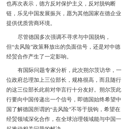
也再次表示，德方反对保护主义，反对脱钩断
链，乐见中国发展振兴，愿为其他国家在德企业
提供优质营商环境。
尽管德国多次强调不寻求与中国脱钩，
但“去风险”政策释放出的负面信号，还是对中德
经贸合作产生了一定影响。
有国际问题专家分析，此次朔尔茨访华，一
位政府总理加上三位部长，规格很高，而且随行
的这三位部长此前对华言行十分友好。朔尔茨此
行要向中国传递出一个信号，即德国始终希望中
国了解德国所谓的“去风险”不等于脱钩，希望在
经贸领域深化合作，在全球治理领域能与中国一
起推动相关问题的解决。