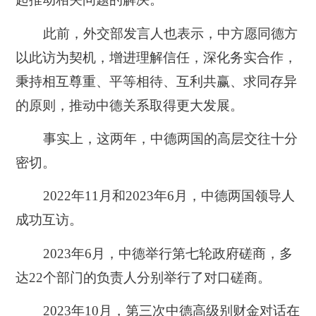
此前，外交部发言人也表示，中方愿同德方
以此访为契机，增进理解信任，深化务实合作，
秉持相互尊重、平等相待、互利共赢、求同存异
的原则，推动中德关系取得更大发展。
事实上，这两年，中德两国的高层交往十分
密切。
2022年11月和2023年6月，中德两国领导人
成功互访。
2023年6月，中德举行第七轮政府磋商，多
达22个部门的负责人分别举行了对口磋商。
2023年10月，第三次中德高级别财金对话在