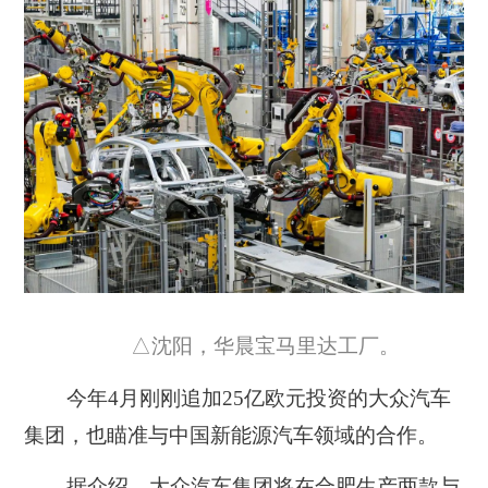
△沈阳，华晨宝马里达工厂。
今年4月刚刚追加25亿欧元投资的大众汽车
集团，也瞄准与中国新能源汽车领域的合作。
据介绍，大众汽车集团将在合肥生产两款与