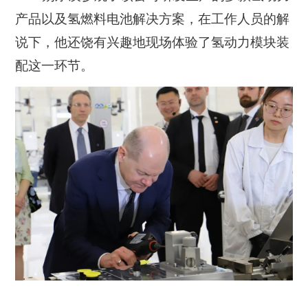
产品以及氢燃料电池解决方案，在工作人员的解
说下，他还饶有兴趣地现场体验了氢动力模块装
配这一环节。