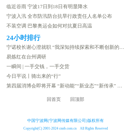
临近谷雨 宁波17日到18日有明显降水
宁波入汛 全市防汛防台抗旱行政责任人名单公布
不装空调 巴黎奥运会如何对抗夏日高温
宁诺校长谢心澄就职 “我深知持续探索和不断创新的重要性”
易炼红在台州调研
一瞬间 | 一手交钱，一手交货
今日平说丨骑出来的“行”
第四届消博会即将开幕 “新动能”“新业态”“新传承” 浙企精彩呈现
回首页
回顶部
中国宁波网(宁波网传媒有限公司)版权所有
Copyright(C) 2001-2024 cnnb.com.cn All Rights Reserved