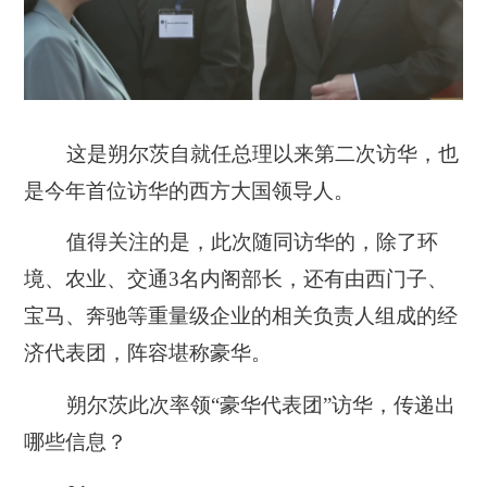
这是朔尔茨自就任总理以来第二次访华，也
是今年首位访华的西方大国领导人。
值得关注的是，此次随同访华的，除了环
境、农业、交通3名内阁部长，还有由西门子、
宝马、奔驰等重量级企业的相关负责人组成的经
济代表团，阵容堪称豪华。
朔尔茨此次率领“豪华代表团”访华，传递出
哪些信息？