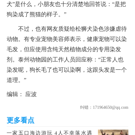
犬”是什么，小朋友也十分清楚地回答说：“是把
狗染成了熊猫的样子。”
不过，也有网友质疑给松狮犬染色涉嫌虐待
动物。有专业宠物美容师表示，健康宠物可以染
毛发，但应使用含纯天然植物成分的专用染发
剂。泰州动物园的工作人员回应称：“正常人也
染发呢，狗长毛了也可以染啊，这跟头发是一个
道理。”
编辑： 应波
纠错
：171964650@qq.com
一家五口海边游玩 4人不幸落水遇