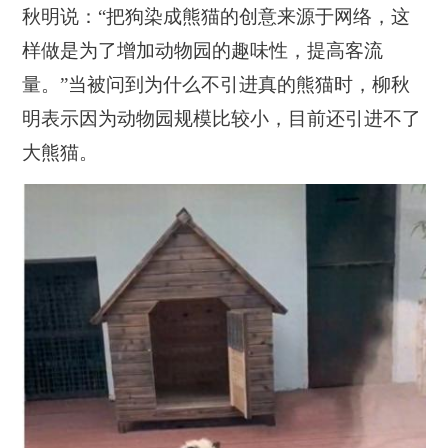
秋明说：“把狗染成熊猫的创意来源于网络，这
样做是为了增加动物园的趣味性，提高客流
量。”当被问到为什么不引进真的熊猫时，柳秋
明表示因为动物园规模比较小，目前还引进不了
大熊猫。