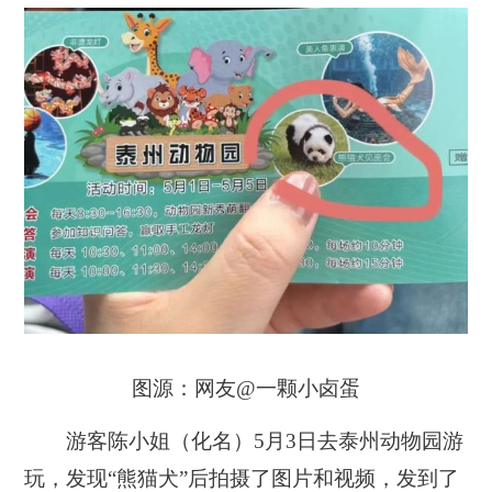
图源：网友@一颗小卤蛋
游客陈小姐（化名）5月3日去泰州动物园游
玩，发现“熊猫犬”后拍摄了图片和视频，发到了