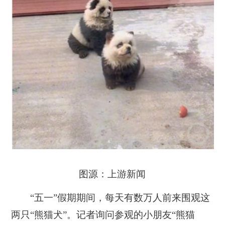
图源：上游新闻
“五一”假期期间，每天有数万人前来围观这
两只“熊猫犬”。记者询问参观的小朋友“熊猫