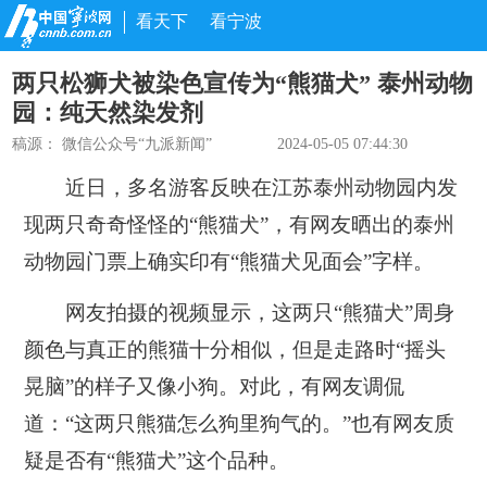
看天下
看宁波
两只松狮犬被染色宣传为“熊猫犬” 泰州动物
园：纯天然染发剂
稿源：
微信公众号“九派新闻”
2024-05-05 07:44:30
近日，多名游客反映在江苏泰州动物园内发
现两只奇奇怪怪的“熊猫犬”，有网友晒出的泰州
动物园门票上确实印有“熊猫犬见面会”字样。
网友拍摄的视频显示，这两只“熊猫犬”周身
颜色与真正的熊猫十分相似，但是走路时“摇头
晃脑”的样子又像小狗。对此，有网友调侃
道：“这两只熊猫怎么狗里狗气的。”也有网友质
疑是否有“熊猫犬”这个品种。