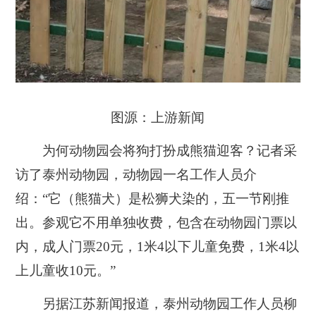
图源：上游新闻
为何动物园会将狗打扮成熊猫迎客？记者采
访了泰州动物园，动物园一名工作人员介
绍：“它（熊猫犬）是松狮犬染的，五一节刚推
出。参观它不用单独收费，包含在动物园门票以
内，成人门票20元，1米4以下儿童免费，1米4以
上儿童收10元。”
另据江苏新闻报道，泰州动物园工作人员柳