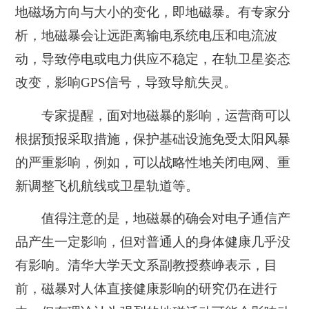
地磁场方向与大小的变化，即地磁暴。有专家分
析，地磁暴会让远距离输电系统电压和电流波
动，导致停电或电力供应不稳定，在轨卫星姿态
改变，影响GPS信号，导致导航失灵。
专家提醒，面对地磁暴的影响，运营商可以
根据预报采取措施，保护基础设施免受太阳风暴
的严重影响，例如，可以战略性地关闭电网、重
新调整飞机航线或卫星轨道等。
值得注意的是，地磁暴的确会对电子通信产
品产生一定影响，但对普通人的身体健康几乎没
有影响。清华大学天文系副教授蔡峥表示，目
前，磁暴对人体直接健康影响的研究仍在进行