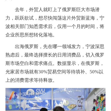
去年，外贸人就盯上了俄罗斯巨大市场潜
力，跃跃欲试，想尽快闯荡这片外贸新蓝海，宁
波相关部门知悉需求后，仅用一个月的时间，将
企业所思所想转化落地。
出海俄罗斯，先在哪一领域发力，宁波深思
熟虑后，最终选择擅长的日用消费品，切入俄罗
斯市场空白和需求痛点。数据显示，在俄罗斯，
光家居市场就有30%贸易空间等待填补、50%以
上的消费需求等待释放。