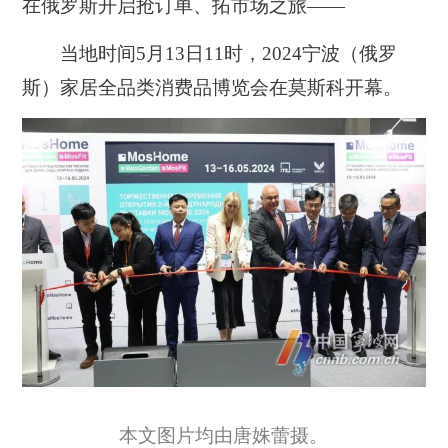
在俄罗斯开启抢订单、拓市场之旅——
当地时间5月13日11时，2024宁波（俄罗
斯）家居全品类消费品博览会在莫斯科开幕。
本文图片均由唐姝蕾摄。