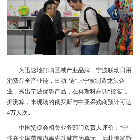
为迅速地打响区域产业品牌，宁波联动日用
消费品全产业链，出动“链”上宁波制造龙头企
业，秀出宁波优势产品，在莫斯科高调“揽客”。
据测算，来现场的俄罗斯与中亚采购商预计可达
4万人次。
中国贸促会相关业务部门负责人评价：“宁
波在全国范围内率先以城市为单元，远赴俄罗斯