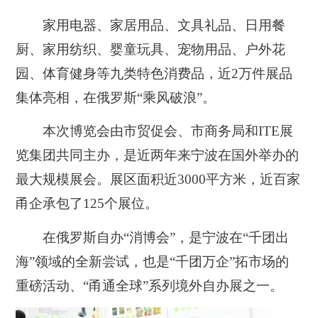
家用电器、家居用品、文具礼品、日用餐
厨、家用纺织、婴童玩具、宠物用品、户外花
园、体育健身等九类特色消费品，近2万件展品
集体亮相，在俄罗斯“乘风破浪”。
本次博览会由市贸促会、市商务局和ITE展
览集团共同主办，是近两年来宁波在国外举办的
最大规模展会。展区面积近3000平方米，近百家
甬企承包了125个展位。
在俄罗斯自办“消博会”，是宁波在“千团出
海”领域的全新尝试，也是“千团万企”拓市场的
重磅活动、“甬通全球”系列境外自办展之一。