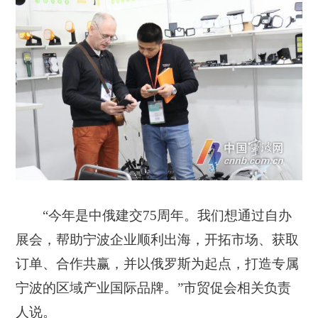
“今年是中俄建交75周年。我们想通过自办
展会，帮助宁波企业顺利出海，开拓市场、获取
订单、合作共赢，并以俄罗斯为起点，打造专属
宁波的区域产业国际品牌。”市贸促会相关负责
人说。