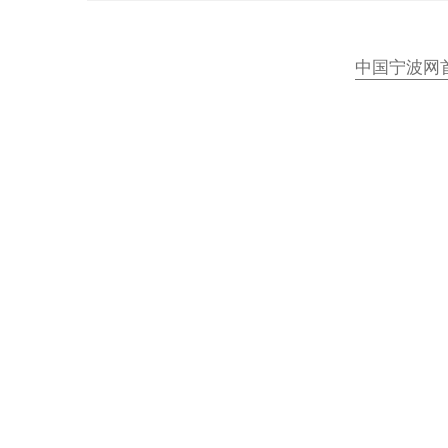
中国宁波网