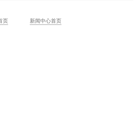
首页
新闻中心首页