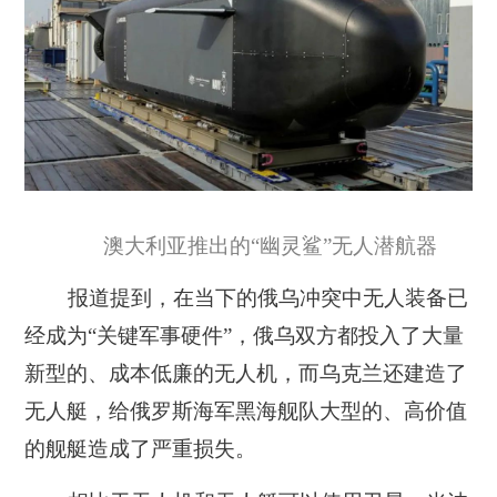
澳大利亚推出的“幽灵鲨”无人潜航器
报道提到，在当下的俄乌冲突中无人装备已
经成为“关键军事硬件”，俄乌双方都投入了大量
新型的、成本低廉的无人机，而乌克兰还建造了
无人艇，给俄罗斯海军黑海舰队大型的、高价值
的舰艇造成了严重损失。