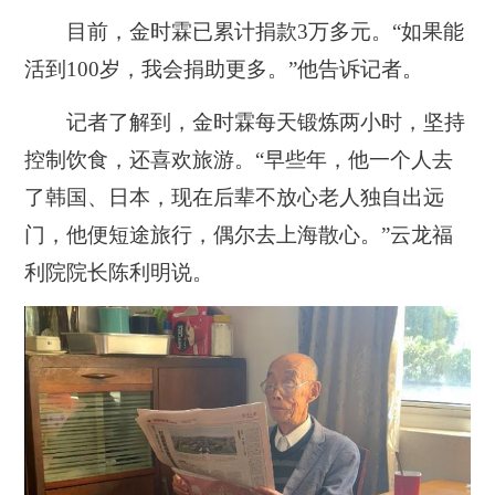
目前，金时霖已累计捐款3万多元。“如果能
活到100岁，我会捐助更多。”他告诉记者。
记者了解到，金时霖每天锻炼两小时，坚持
控制饮食，还喜欢旅游。“早些年，他一个人去
了韩国、日本，现在后辈不放心老人独自出远
门，他便短途旅行，偶尔去上海散心。”云龙福
利院院长陈利明说。