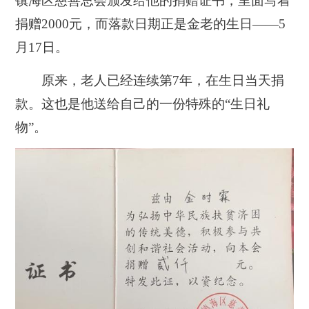
镇海区慈善总会颁发给他的捐赠证书，里面写着
捐赠2000元，而落款日期正是金老的生日——5
月17日。
原来，老人已经连续第7年，在生日当天捐
款。这也是他送给自己的一份特殊的“生日礼
物”。