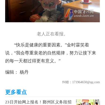
老人正在看报。
“快乐是健康的重要因素。”金时霖笑着
说，“我会尊重衰老的自然规律，努力让接下来
的每一天都过得更有意义。”
编辑： 杨丹
纠错
：171964650@qq.com
23日开始网上报名！鄞州区义务段招