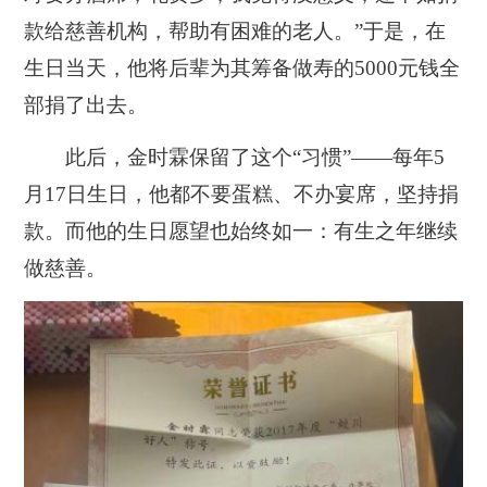
款给慈善机构，帮助有困难的老人。”于是，在
生日当天，他将后辈为其筹备做寿的5000元钱全
部捐了出去。
此后，金时霖保留了这个“习惯”——每年5
月17日生日，他都不要蛋糕、不办宴席，坚持捐
款。而他的生日愿望也始终如一：有生之年继续
做慈善。