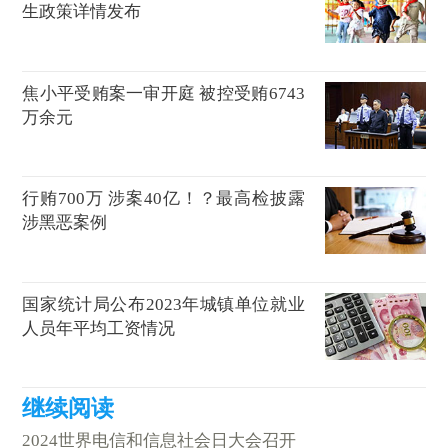
生政策详情发布
焦小平受贿案一审开庭 被控受贿6743
万余元
行贿700万 涉案40亿！？最高检披露
涉黑恶案例
国家统计局公布2023年城镇单位就业
人员年平均工资情况
2024世界电信和信息社会日大会召开