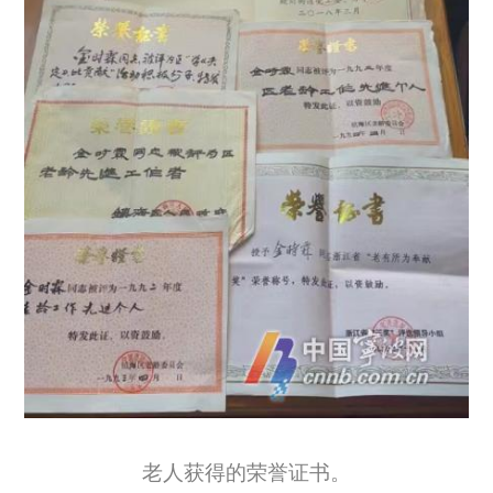
老人获得的荣誉证书。