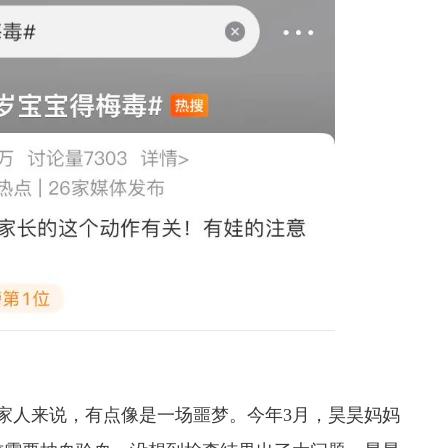
家人来说，有点像是一场噩梦。
今年3月，昊昊妈妈