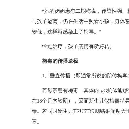
“她的奶奶患有二期梅毒，传染性强。
与孩子隔离，仍在生活中照看小孩，身体密
较低，这样就感染上了梅毒。”
经过治疗，孩子病情有所好转。
梅毒的传播途径
1、垂直传播（即通常所说的胎传梅毒
若母亲患有梅毒，其体内IgG抗体能
在18个月内转阴），因而新生儿仅梅毒特异
毒。若同时新生儿TRUST检测结果滴度
毒。