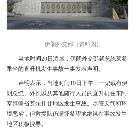
伊朗外交部（资料图）
当地时间20日凌晨，伊朗外交部就总统莱希
乘坐的直升机发生事故一事发表声明。
声明表示，当地时间19日下午，一架载有伊
朗总统、外长以及其他随行人员的直升机在东阿
塞拜疆省瓦尔扎甘地区发生事故。尽管天气和环
境恶劣，但救援队仍满怀希望地继续在事故发生
地区积极搜寻。