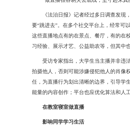
《法治日报》记者经过多日调查发现
要“跳进去”。在多个社交平台上，经常可以
这些直播地点有的在景点、餐厅，有的在
习经验、展示才艺、公益助农等，但其中
受访专家指出，大学生当主播并非违
拍摄他人，否则可能涉嫌侵犯他人的肖像
任，为直播行为划出清晰的边界，引导学
能量的内容创作；平台也应优化算法和人
在教室寝室做直播
影响同学学习生活