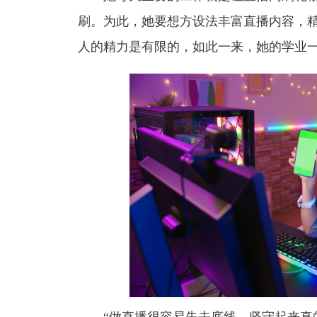
刷。为此，她要想方设法丰富直播内容，
人的精力是有限的，如此一来，她的学业
“做直播很容易失去底线，坚守起来真