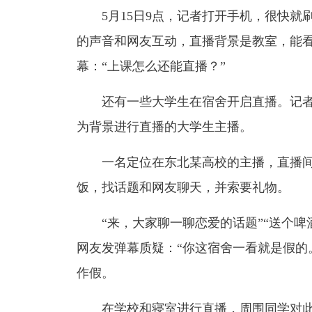
5月15日9点，记者打开手机，很快
的声音和网友互动，直播背景是教室，能
幕：“上课怎么还能直播？”
还有一些大学生在宿舍开启直播。记
为背景进行直播的大学生主播。
一名定位在东北某高校的主播，直播间
饭，找话题和网友聊天，并索要礼物。
“来，大家聊一聊恋爱的话题”“送个
网友发弹幕质疑：“你这宿舍一看就是假的
作假。
在学校和寝室进行直播，周围同学对