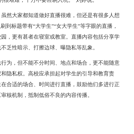
，虽然大家都知道做好直播很难，但还是有很多人想
刷到标题带有“大学生”“女大学生”等字眼的直播，
校园，更有甚者在寝室或教室。直播内容包括分享学
也不乏性暗示、打擦边球、曝隐私等乱象。
法行为，但不能不分时间、地点和场合，更不能随意
权和隐私权。高校应承担起对学生的引导和教育责
生在合适的场合、时间进行直播，鼓励他们多进行正
工审核机制，抵制低俗不良的内容传播。