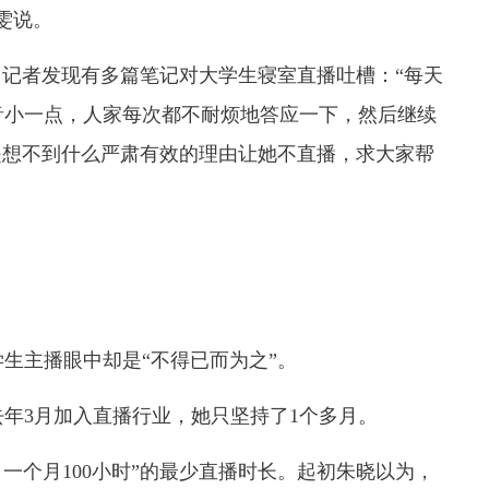
雯说。
，记者发现有多篇笔记对大学生寝室直播吐槽：“每天
音小一点，人家每次都不耐烦地答应一下，然后继续
是想不到什么严肃有效的理由让她不直播，求大家帮
生主播眼中却是“不得已而为之”。
年3月加入直播行业，她只坚持了1个多月。
一个月100小时”的最少直播时长。起初朱晓以为，