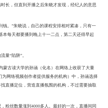
满时长，但直到开播之后朱晓才发现，经纪人的意思
到钱。”朱晓说，自己的课程安排相对紧凑，只有一
基本每天都要播到晚上十一二点，第二天还得早起
流量“陷阱”。
让在内蒙古读大学的孙涵（化名）在网络上收获了大量
门为网络视频创作者提供服务的机构）中，孙涵选择
寻找直播定位，营造直播氛围的机构，不过需要抽取
，粉丝数量涨到4000多人。最好的一次，直播间同