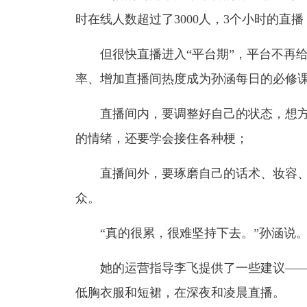
时在线人数超过了3000人，3个小时的直播
但很快直播进入“平台期”，平台不再
率、增加直播间热度成为孙涵每日的必修
直播间内，要调整好自己的状态，想
的情绪，还要学会接住各种梗；
直播间外，要琢磨自己的话术、妆容
众。
“真的很累，很难坚持下去。”孙涵说
她的运营指导李飞提供了一些建议—
低胸衣服和短裙，在深夜和凌晨直播。