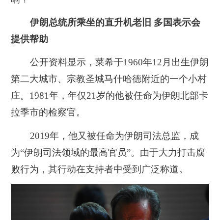
伊朗总统所乘坐的直升机老旧 多国表示会
提供帮助
公开资料显示，莱希于1960年12月出生伊朗
第二大城市、宗教圣城马什哈德附近的一个小村
庄。1981年，年仅21岁的他被任命为伊朗北部卡
拉季市的检察官。
2019年，他又被任命为伊朗司法总监，成
为“伊朗司法领域的最高官员”。由于大力打击腐
败行为，其行动在支持者中受到广泛称道。