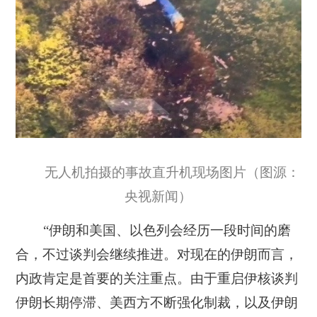
无人机拍摄的事故直升机现场图片（图源：
央视新闻）
“伊朗和美国、以色列会经历一段时间的磨
合，不过谈判会继续推进。对现在的伊朗而言，
内政肯定是首要的关注重点。由于重启伊核谈判
伊朗长期停滞、美西方不断强化制裁，以及伊朗