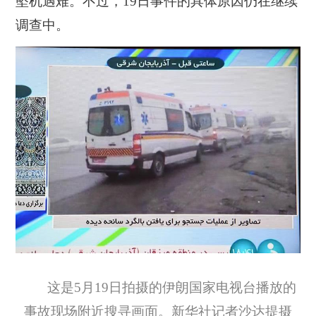
坠机遇难。不过，19日事件的具体原因仍在继续
调查中。
这是5月19日拍摄的伊朗国家电视台播放的
事故现场附近搜寻画面。新华社记者沙达提摄