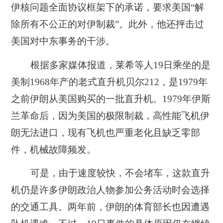
伊核问题全面协议框架下的承诺，要求美国“解
除所有不公正的对伊制裁”。此外，他还抨击过
美国对中东事务的干涉。
根据多家媒体报道，莱希等人19日乘坐的是
美制1968年产的老式直升机贝尔212，是1979年
之前伊朗从美国购买的一批直升机。1979年伊斯
兰革命后，因为美国的极限制裁，高性能飞机伊
朗无法进口，现有飞机也严重老化且缺乏零部
件，机械故障频发。
可是，由于速度较快，不会堵车，这款直升
机仍是许多伊朗政治人物参加公务活动时会选择
的交通工具。两年前，伊朗的体育部长也因遭遇