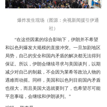
爆炸发生现场（图源：央视新闻援引伊通
社）
“在这些因素的综合影响下，伊朗并不希望
和以色列爆发大规模的直接冲突。一旦加剧地区
局势，自己的安全和国内矛盾的解决都无法得到
保证。所以，伊朗会继续寻求与美国谈判，以期
减少对自己的制裁，不会因为莱希等政治人物的
遇难而动摇。同样，美国和以色列目前国内矛盾
也很大，而且美国大选就要到了，也希望尽可能
平息事端，会继续和伊朗谈判。”