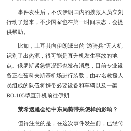
事件发生后，不仅伊朗国内的搜救人员立刻
行动了起来，不少国家也在第一时间表态，会提
供帮助。
比如，土耳其向伊朗派出的“游骑兵”无人机
识别了出热源，很可能是直升机发生事故的地
点。俄罗斯紧急情况部也发布消息，目前专业设
备正在茹科夫斯基机场进行装载，由47名救援人
员组成的队伍将携带必要设备和车辆以及一架
BO-105型直升机前往伊朗。
莱希遇难会给中东局势带来怎样的影响？
值得注意的是，在这次事件发生前，已经传