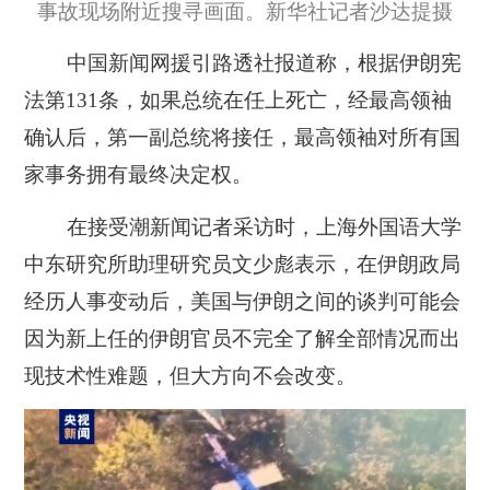
事故现场附近搜寻画面。新华社记者沙达提摄
中国新闻网援引路透社报道称，根据伊朗宪
法第131条，如果总统在任上死亡，经最高领袖
确认后，第一副总统将接任，最高领袖对所有国
家事务拥有最终决定权。
在接受潮新闻记者采访时，上海外国语大学
中东研究所助理研究员文少彪表示，在伊朗政局
经历人事变动后，美国与伊朗之间的谈判可能会
因为新上任的伊朗官员不完全了解全部情况而出
现技术性难题，但大方向不会改变。