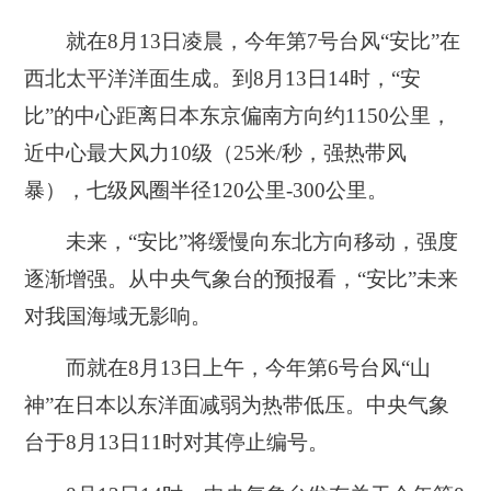
就在8月13日凌晨，今年第7号台风“安比”在
西北太平洋洋面生成。到8月13日14时，“安
比”的中心距离日本东京偏南方向约1150公里，
近中心最大风力10级（25米/秒，强热带风
暴），七级风圈半径120公里-300公里。
未来，“安比”将缓慢向东北方向移动，强度
逐渐增强。从中央气象台的预报看，“安比”未来
对我国海域无影响。
而就在8月13日上午，今年第6号台风“山
神”在日本以东洋面减弱为热带低压。中央气象
台于8月13日11时对其停止编号。