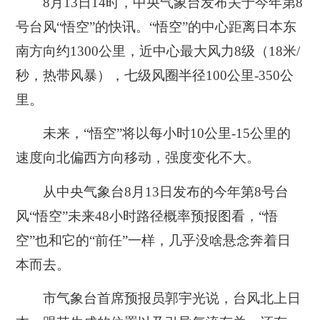
8月13日14时，中央气象台发布关于今年第8
号台风“悟空”的快讯。“悟空”的中心距离日本东
南方向约1300公里，近中心最大风力8级（18米/
秒，热带风暴），七级风圈半径100公里-350公
里。
未来，“悟空”将以每小时10公里-15公里的
速度向北偏西方向移动，强度变化不大。
从中央气象台8月13日发布的今年第8号台
风“悟空”未来48小时路径概率预报图看，“悟
空”也和它的“前任”一样，几乎没啥悬念奔着日
本而去。
市气象台首席预报员郭宇光说，台风北上日