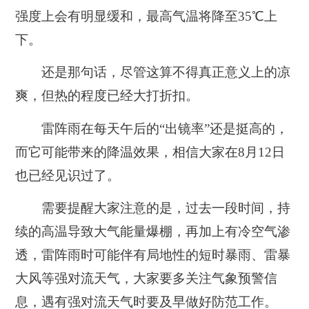
强度上会有明显缓和，最高气温将降至35℃上
下。
还是那句话，尽管这算不得真正意义上的凉
爽，但热的程度已经大打折扣。
雷阵雨在每天午后的“出镜率”还是挺高的，
而它可能带来的降温效果，相信大家在8月12日
也已经见识过了。
需要提醒大家注意的是，过去一段时间，持
续的高温导致大气能量爆棚，再加上有冷空气渗
透，雷阵雨时可能伴有局地性的短时暴雨、雷暴
大风等强对流天气，大家要多关注气象预警信
息，遇有强对流天气时要及早做好防范工作。