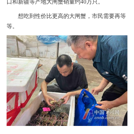
口和新疆等产地大闸蟹销量约40万只。
想吃到性价比更高的大闸蟹，市民需要再等
等。