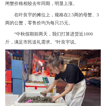
闸蟹价格相较去年同期，明显上涨。
在叶良宇的摊位上，规格在2.5两的母蟹、3
两的公蟹，零售价均为每只25元。
“中秋假期前两天，我们打算进货近1000
斤，满足市民送礼需求。”叶良宇说。