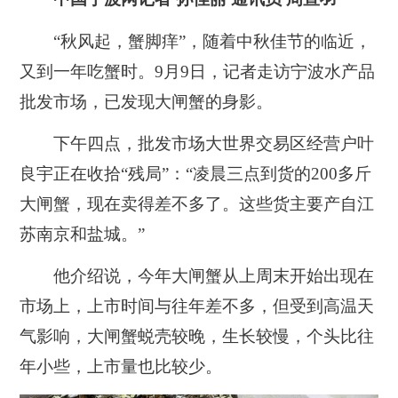
“秋风起，蟹脚痒”，随着中秋佳节的临近，
又到一年吃蟹时。9月9日，记者走访宁波水产品
批发市场，已发现大闸蟹的身影。
下午四点，批发市场大世界交易区经营户叶
良宇正在收拾“残局”：“凌晨三点到货的200多斤
大闸蟹，现在卖得差不多了。这些货主要产自江
苏南京和盐城。”
他介绍说，今年大闸蟹从上周末开始出现在
市场上，上市时间与往年差不多，但受到高温天
气影响，大闸蟹蜕壳较晚，生长较慢，个头比往
年小些，上市量也比较少。