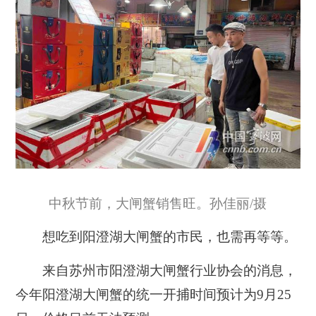
中秋节前，大闸蟹销售旺。孙佳丽/摄
想吃到阳澄湖大闸蟹的市民，也需再等等。
来自苏州市阳澄湖大闸蟹行业协会的消息，
今年阳澄湖大闸蟹的统一开捕时间预计为9月25