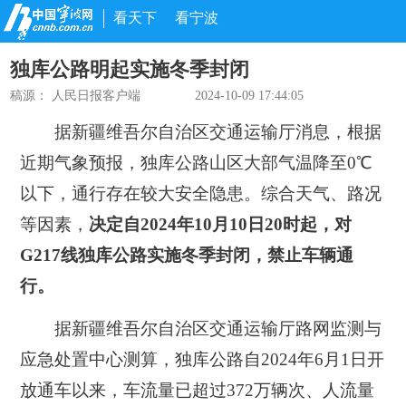
看天下
看宁波
独库公路明起实施冬季封闭
稿源：
人民日报客户端
2024-10-09 17:44:05
据新疆维吾尔自治区交通运输厅消息，根据
近期气象预报，独库公路山区大部气温降至0℃
以下，通行存在较大安全隐患。综合天气、路况
等因素，
决定自2024年10月10日20时起，对
G217线独库公路实施冬季封闭，禁止车辆通
行。
据新疆维吾尔自治区交通运输厅路网监测与
应急处置中心测算，独库公路自2024年6月1日开
放通车以来，车流量已超过372万辆次、人流量