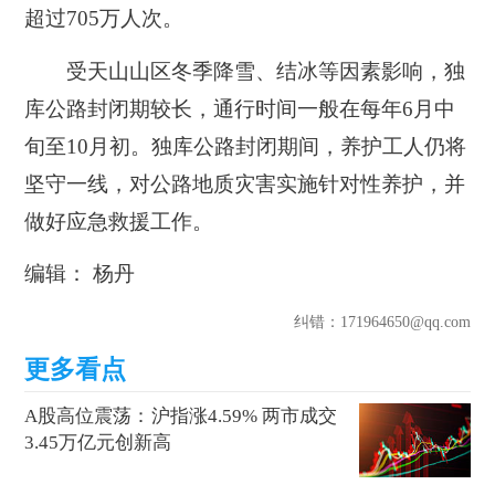
超过705万人次。
受天山山区冬季降雪、结冰等因素影响，独
库公路封闭期较长，通行时间一般在每年6月中
旬至10月初。独库公路封闭期间，养护工人仍将
坚守一线，对公路地质灾害实施针对性养护，并
做好应急救援工作。
编辑： 杨丹
纠错
：171964650@qq.com
A股高位震荡：沪指涨4.59% 两市成交
3.45万亿元创新高