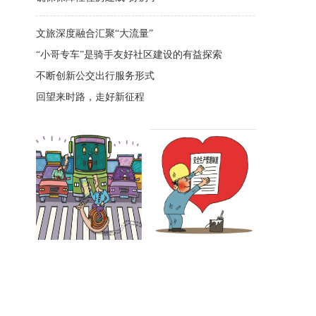
文旅深度融合汇聚“大流量”
“小哥专车”是骑手友好社区建设的有益探索
不断创新公交出行服务形式
回望来时路，走好新征程