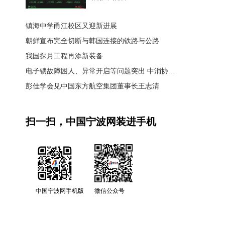
镇海中学甬江校区又迎新进展
朝鲜宣布完全切断与韩国连接的铁路与公路
我国探月工程再添新装备
电子锁故障困人、异常开启等问题突出 中消协...
彭佳学会见中国东方航空集团董事长王志清
扫一扫，中国宁波网装进手机
中国宁波网手机版
微信公众号