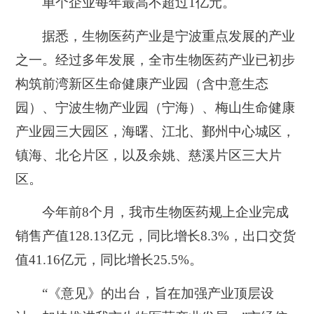
单个企业每年最高不超过1亿元。
据悉，生物医药产业是宁波重点发展的产业
之一。经过多年发展，全市生物医药产业已初步
构筑前湾新区生命健康产业园（含中意生态
园）、宁波生物产业园（宁海）、梅山生命健康
产业园三大园区，海曙、江北、鄞州中心城区，
镇海、北仑片区，以及余姚、慈溪片区三大片
区。
今年前8个月，我市生物医药规上企业完成
销售产值128.13亿元，同比增长8.3%，出口交货
值41.16亿元，同比增长25.5%。
“《意见》的出台，旨在加强产业顶层设