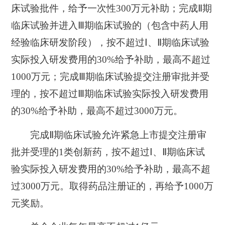
床试验批件，给予一次性300万元补助；完成Ⅱ期
临床试验并进入Ⅲ期临床试验的（包含中药人用
经验临床研发阶段），按不超过Ⅰ、Ⅱ期临床试验
实际投入研发费用的30%给予补助，最高不超过
1000万元；完成Ⅲ期临床试验提交注册审批并受
理的，按不超过Ⅲ期临床试验实际投入研发费用
的30%给予补助，最高不超过3000万元。
完成Ⅱ期临床试验允许紧急上市提交注册审
批并受理的1类创新药，按不超过Ⅰ、Ⅱ期临床试
验实际投入研发费用的30%给予补助，最高不超
过3000万元。取得药品注册证的，再给予1000万
元奖励。