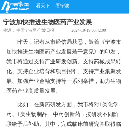
看天下
看宁波
宁波加快推进生物医药产业发展
稿源：
中国宁波网-宁波日报
2024-10-19 06:42:00
昨天，记者从市经信局获悉，随着《宁波市
加快推进生物医药产业发展若干意见》的印发，
我市将通过支持产业研发创新、支持药械成果转
化、支持企业培育和项目招引、支持产业集聚发
展、加强产业金融支持等一系列举措，助力生物
医药产业高质量发展。
比如，在新药研发方面，我市将对1类化学
药、1类生物制品、中药创新药，按研发不同阶
段给予后补助。其中，完成临床前研究并取得临