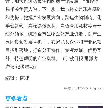
计，加快推进我市生物医药产业发展。”市经信
局相关负责人说，下一步，我市将立足现有基础
和优势，把握产业发展方向，聚焦生物制药、化
学创新药、高端影像设备、高值医用耗材等若干
细分领域，统筹全市生物医药产业资源，以产业
园区集聚发展为抓手，布局龙头企业和产业化项
目招引落地，打造分工协作、集聚发展、优势互
补、特色鲜明的产业集群。（宁波日报 甬派客
户端 记者殷聪）
编辑： 陈捷
纠错
：171964650@qq.com