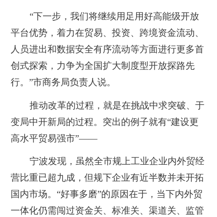
“下一步，我们将继续用足用好高能级开放
平台优势，着力在贸易、投资、跨境资金流动、
人员进出和数据安全有序流动等方面进行更多首
创式探索，力争为全国扩大制度型开放探路先
行。”市商务局负责人说。
推动改革的过程，就是在挑战中求突破、于
变局中开新局的过程。突出的例子就有“建设更
高水平贸易强市”——
宁波发现，虽然全市规上工业企业内外贸经
营比重已超九成，但规下企业有近半数并未开拓
国内市场。“好事多磨”的原因在于，当下内外贸
一体化仍需闯过资金关、标准关、渠道关、监管