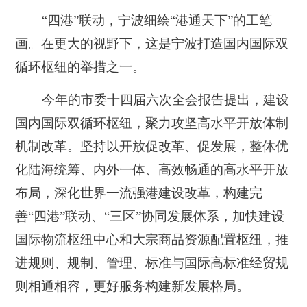
“四港”联动，宁波细绘“港通天下”的工笔
画。在更大的视野下，这是宁波打造国内国际双
循环枢纽的举措之一。
今年的市委十四届六次全会报告提出，建设
国内国际双循环枢纽，聚力攻坚高水平开放体制
机制改革。坚持以开放促改革、促发展，整体优
化陆海统筹、内外一体、高效畅通的高水平开放
布局，深化世界一流强港建设改革，构建完
善“四港”联动、“三区”协同发展体系，加快建设
国际物流枢纽中心和大宗商品资源配置枢纽，推
进规则、规制、管理、标准与国际高标准经贸规
则相通相容，更好服务构建新发展格局。