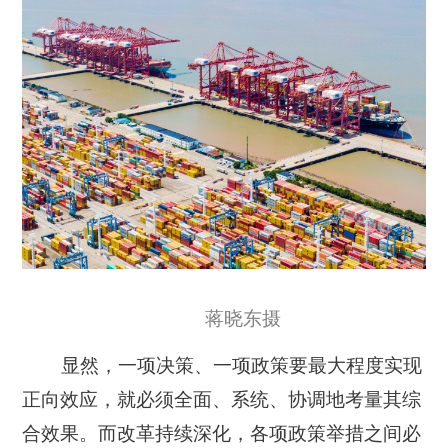
蒋晓东摄
显然，一项决策、一项政策要最大程度实现
正向效应，就必须全面、系统、协调地考量其综
合效果。而改革持续深化，各项政策举措之间必