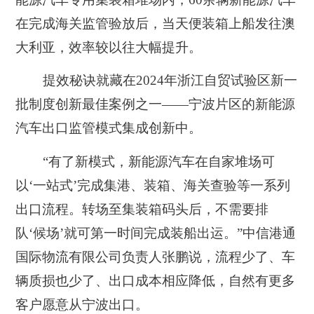
在完成海关监管验放后，当天便装箱上船发往澳
大利亚，效率较以往大幅提升。
提效秘诀就藏在2024年浙江自贸试验区新一
批制度创新最佳案例之一——宁波片区的新能源
汽车出口监管模式集成创新中。
“有了新模式，新能源汽车在自家堆场可
以‘一站式’完成集港、装箱、海关查验等一系列
出口流程。转场至集装箱码头后，不需要排
队‘候场’就可第一时间完成装船出运。”中信港通
国际物流有限公司负责人张鹏说，流程少了、车
辆质损也少了、出口成本相应降低，自然有更多
客户愿意从宁波出口。