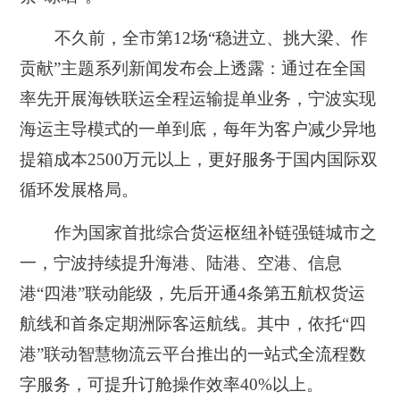
不久前，全市第12场“稳进立、挑大梁、作
贡献”主题系列新闻发布会上透露：通过在全国
率先开展海铁联运全程运输提单业务，宁波实现
海运主导模式的一单到底，每年为客户减少异地
提箱成本2500万元以上，更好服务于国内国际双
循环发展格局。
作为国家首批综合货运枢纽补链强链城市之
一，宁波持续提升海港、陆港、空港、信息
港“四港”联动能级，先后开通4条第五航权货运
航线和首条定期洲际客运航线。其中，依托“四
港”联动智慧物流云平台推出的一站式全流程数
字服务，可提升订舱操作效率40%以上。