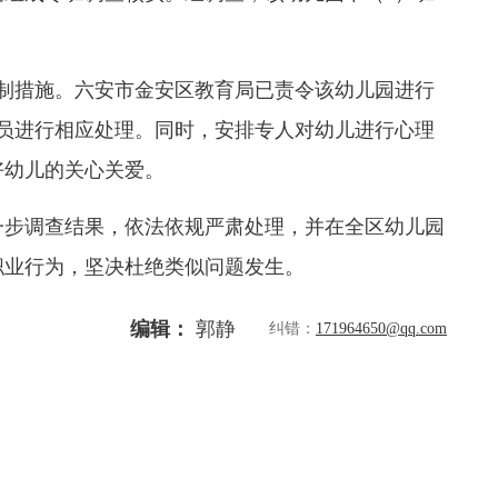
制措施。六安市金安区教育局已责令该幼儿园进行
员进行相应处理。同时，安排专人对幼儿进行心理
好幼儿的关心关爱。
步调查结果，依法依规严肃处理，并在全区幼儿园
职业行为，坚决杜绝类似问题发生。
编辑：
郭静
纠错：
171964650@qq.com