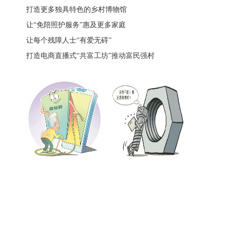
打造更多独具特色的乡村博物馆
让“免陪照护服务”惠及更多家庭
让每个残障人士“有爱无碍”
打造电商直播式“共富工坊”推动富民强村