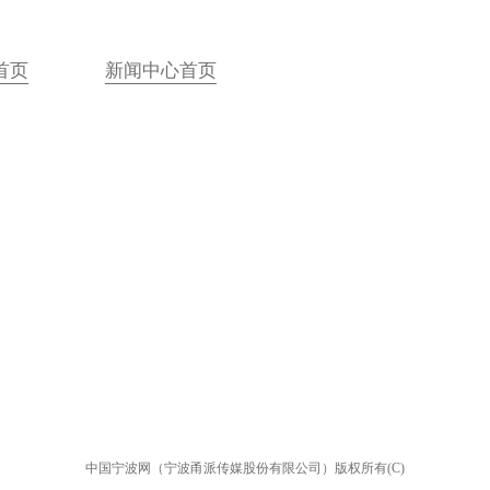
首页
新闻中心首页
中国宁波网（宁波甬派传媒股份有限公司）版权所有(C)