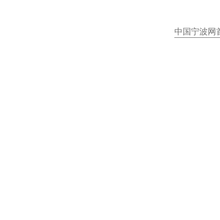
中国宁波网