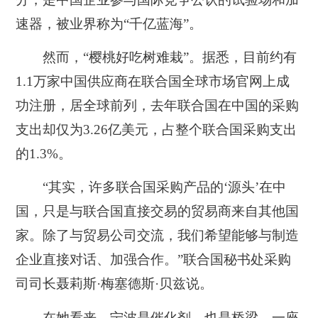
速器，被业界称为“千亿蓝海”。
然而，“樱桃好吃树难栽”。据悉，目前约有
1.1万家中国供应商在联合国全球市场官网上成
功注册，居全球前列，去年联合国在中国的采购
支出却仅为3.26亿美元，占整个联合国采购支出
的1.3%。
“其实，许多联合国采购产品的‘源头’在中
国，只是与联合国直接交易的贸易商来自其他国
家。除了与贸易公司交流，我们希望能够与制造
企业直接对话、加强合作。”联合国秘书处采购
司司长聂莉斯·梅塞德斯·贝兹说。
在她看来，宁波是催化剂，也是桥梁，一座