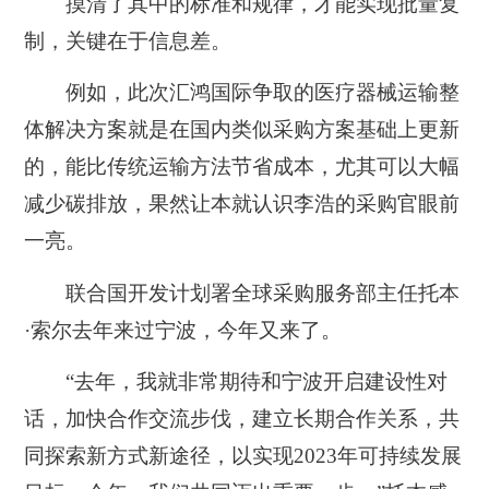
摸清了其中的标准和规律，才能实现批量复
制，关键在于信息差。
例如，此次汇鸿国际争取的医疗器械运输整
体解决方案就是在国内类似采购方案基础上更新
的，能比传统运输方法节省成本，尤其可以大幅
减少碳排放，果然让本就认识李浩的采购官眼前
一亮。
联合国开发计划署全球采购服务部主任托本
·索尔去年来过宁波，今年又来了。
“去年，我就非常期待和宁波开启建设性对
话，加快合作交流步伐，建立长期合作关系，共
同探索新方式新途径，以实现2023年可持续发展