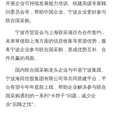
开展企业可持续发展能力培训、组建高级专家顾
问委员会等，帮助中国企业、宁波企业更好参与
联合国采购。
宁波市贸促会与上海联采项目办合作签约，
未来将借助上海方面的信息收集等资源优势，服
务宁波企业参与联合国采购，形成优势互补、合
作共赢的局面。
国内联合国采购龙头企业与中基宁波集团、
宁波海田控股集团有限公司等共同搭建平台，平
台有望今年年底前上线，帮助企业解决参与联合
国采购遇到的一系列“卡脖子”问题，减少企
业“后顾之忧”。