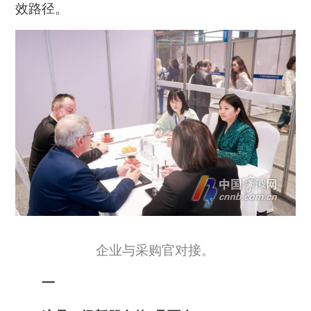
效路径。
企业与采购官对接。
一