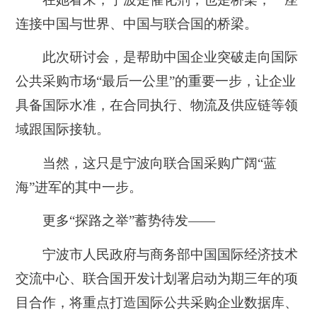
连接中国与世界、中国与联合国的桥梁。
此次研讨会，是帮助中国企业突破走向国际
公共采购市场“最后一公里”的重要一步，让企业
具备国际水准，在合同执行、物流及供应链等领
域跟国际接轨。
当然，这只是宁波向联合国采购广阔“蓝
海”进军的其中一步。
更多“探路之举”蓄势待发——
宁波市人民政府与商务部中国国际经济技术
交流中心、联合国开发计划署启动为期三年的项
目合作，将重点打造国际公共采购企业数据库、