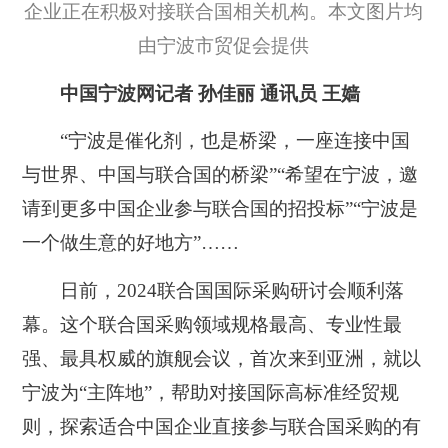
企业正在积极对接联合国相关机构。本文图片均
由宁波市贸促会提供
中国宁波网记者 孙佳丽 通讯员 王嫱
“宁波是催化剂，也是桥梁，一座连接中国
与世界、中国与联合国的桥梁”“希望在宁波，邀
请到更多中国企业参与联合国的招投标”“宁波是
一个做生意的好地方”……
日前，2024联合国国际采购研讨会顺利落
幕。这个联合国采购领域规格最高、专业性最
强、最具权威的旗舰会议，首次来到亚洲，就以
宁波为“主阵地”，帮助对接国际高标准经贸规
则，探索适合中国企业直接参与联合国采购的有