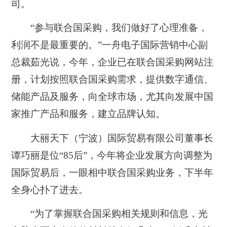
司。
“参与联合国采购，我们做好了心理准备，
利润不是最重要的。”一舟电子国际营销中心副
总裁茹光说，今年，企业已在联合国采购网站注
册，计划按照联合国采购需求，提供数字通信、
储能产品及服务，向全球市场，尤其向发展中国
家推广产品和服务，建立品牌认知。
大丽天下（宁波）国际贸易有限公司董事长
谭巧丽是位“85后”，今年将企业发展方向调整为
国际贸易后，一眼相中联合国采购业务，下半年
全身心扑了进去。
“为了掌握联合国采购相关规则和信息，光