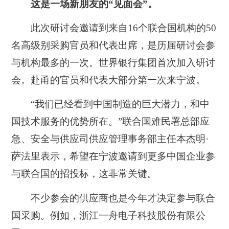
这是一场新朋友的“见面会”。
此次研讨会邀请到来自16个联合国机构的50
名高级别采购官员和代表出席，是历届研讨会参
与机构最多的一次。世界银行集团首次加入研讨
会。赴甬的官员和代表大部分第一次来宁波。
“我们已经看到中国制造的巨大潜力，和中
国技术服务的优势所在。”联合国难民署总部应
急、安全与供应司供应管理事务部主任本杰明·
萨法里表示，希望在宁波邀请到更多中国企业参
与联合国的招投标，这非常关键。
不少参会的供应商也是今年才决定参与联合
国采购。例如，浙江一舟电子科技股份有限公