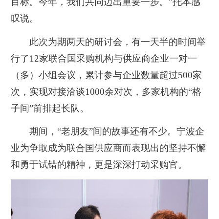
目标。今年，我们共同迈出重要一步。”托本感
叹说。
此次为期两天的研讨会，有一天半的时间举
行了12家联合国采购机构与供应商企业一对一
（多）小组会议，累计参与企业数量超过500家
次，实现对接洽谈1000余对次，多家机构的“格
子间”前排起长队。
期间，“老朋友”间的故事还有不少。宁波企
业为争取成为联合国供应商而表现出的坚持不懈
和勇于试错的精神，更是深深打动采购官。