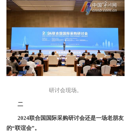
研讨会现场。
二
2024联合国国际采购研讨会还是一场老朋友
的“联谊会”。