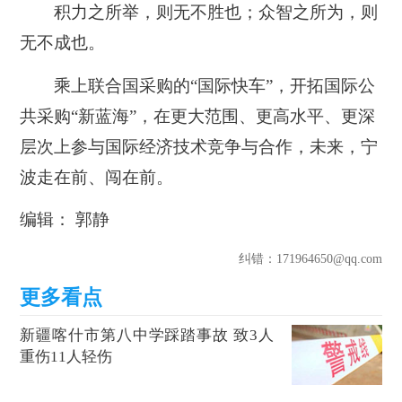
积力之所举，则无不胜也；众智之所为，则
无不成也。
乘上联合国采购的“国际快车”，开拓国际公
共采购“新蓝海”，在更大范围、更高水平、更深
层次上参与国际经济技术竞争与合作，未来，宁
波走在前、闯在前。
编辑： 郭静
纠错
：171964650@qq.com
新疆喀什市第八中学踩踏事故 致3人
重伤11人轻伤