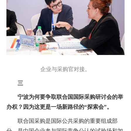
企业与采购官对接。
三
宁波为何要争取联合国国际采购研讨会的举
办权？因为这更是一场新路径的“探索会”。
联合国采购是国际公共采购的重要组成部
分，是中国企业参与国际竞争公认的试验场和加