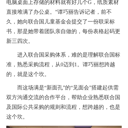
电脑桌面上存储的材料就有好几个G，纸质素材
直接堆满了办公桌。”谭巧丽告诉记者，前不
久，她向联合国儿童基金会提交了一份联采标
书，那是她带着团队亲自做的，每份表格起码更
新三四次。
进入联合国采购体系，难的是理解联合国标
准，熟悉采购流程，从0迈到1。谭巧丽想跨越
的，就是这个坎。
而这场满是“新面孔”的“见面会”搭建起供需
双方沟通交流的合作平台，帮助企业熟悉联合国
及国际公共采购的规则和流程，想跨越的，也是
这个坎。