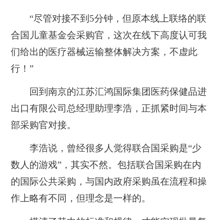
“尽管对接不到5分钟，但原本线上联络的联
合国儿童基金会采购官，这次在线下高度认可我
们给出的医疗器械运输整体解决方案，不虚此
行！”
回到南京的江苏汇鸿国际集团医药保健品进
出口有限公司总经理助理李浩，正抓紧时间与本
部采购官对接。
李浩说，曾经很多人觉得联合国采购是“少
数人的游戏”，其实不然。包括联合国采购在内
的国际公共采购，与国内政府采购虽在流程和操
作上略有不同，但理念是一样的。