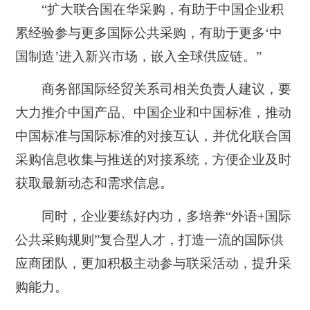
“扩大联合国在华采购，有助于中国企业积
累经验参与更多国际公共采购，有助于更多‘中
国制造’进入新兴市场，嵌入全球供应链。”
商务部国际经贸关系司相关负责人建议，要
大力推介中国产品、中国企业和中国标准，推动
中国标准与国际标准的对接互认，并优化联合国
采购信息收集与推送的对接系统，方便企业及时
获取最新动态和需求信息。
同时，企业要练好内功，多培养“外语+国际
公共采购规则”复合型人才，打造一流的国际供
应商团队，更加积极主动参与联采活动，提升采
购能力。