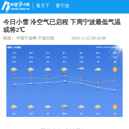
看天下
看宁波
今日小雪 冷空气已启程 下周宁波最低气温
或将2℃
稿源： 中国宁波网-宁波日报
2024-11-22 06:42:00