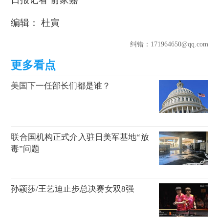
编辑： 杜寅
纠错
：171964650@qq.com
美国下一任部长们都是谁？
联合国机构正式介入驻日美军基地“放
毒”问题
孙颖莎/王艺迪止步总决赛女双8强